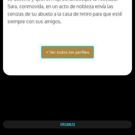
Sara, conmovida, en un acto de nobleza envía las
cenizas de su abuelo a la casa de retiro para que esté
siempre con sus amigos.
ORGANIZA