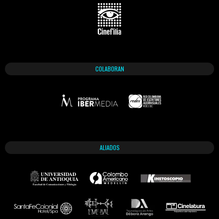
COLABORAN
ALIADOS