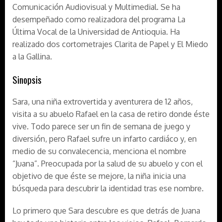
Comunicación Audiovisual y Multimedial. Se ha
desempeñado como realizadora del programa La
Última Vocal de la Universidad de Antioquia. Ha
realizado dos cortometrajes Clarita de Papel y El Miedo
a la Gallina.
Sinopsis
Sara, una niña extrovertida y aventurera de 12 años,
visita a su abuelo Rafael en la casa de retiro donde éste
vive. Todo parece ser un fin de semana de juego y
diversión, pero Rafael sufre un infarto cardiáco y, en
medio de su convalecencia, menciona el nombre
“Juana”. Preocupada por la salud de su abuelo y con el
objetivo de que éste se mejore, la niña inicia una
búsqueda para descubrir la identidad tras ese nombre.
Lo primero que Sara descubre es que detrás de Juana