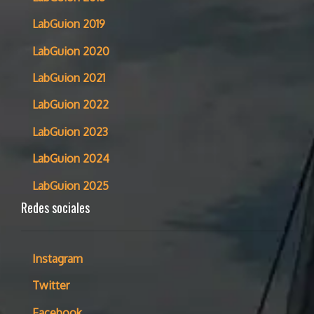
LabGuion 2019
LabGuion 2020
LabGuion 2021
LabGuion 2022
LabGuion 2023
LabGuion 2024
LabGuion 2025
Redes sociales
Instagram
Twitter
Facebook