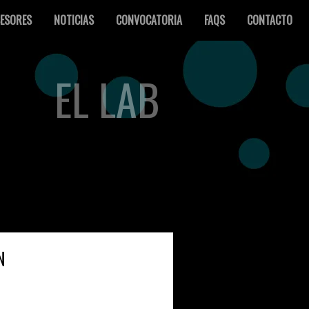
ESORES
NOTICIAS
CONVOCATORIA
FAQS
CONTACTO
EL LAB
N