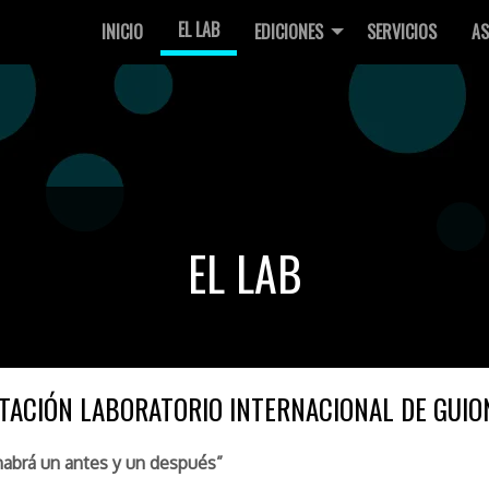
EL LAB
INICIO
EDICIONES
SERVICIOS
AS
EL LAB
TACIÓN LABORATORIO INTERNACIONAL DE GUIO
abrá un antes y un después”