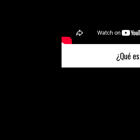
¿Qué es