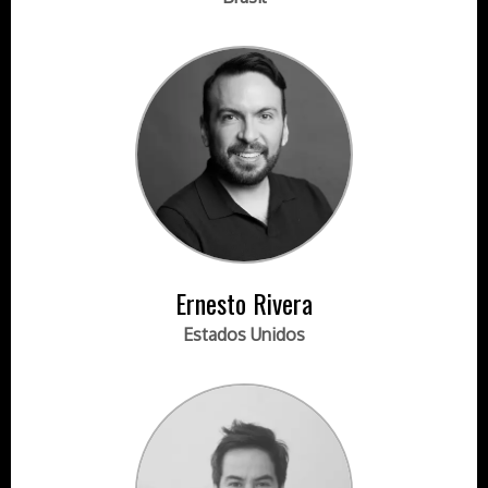
Ernesto Rivera
Estados Unidos