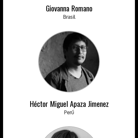
Giovanna Romano
Brasil
Héctor Miguel Apaza Jimenez
Perú