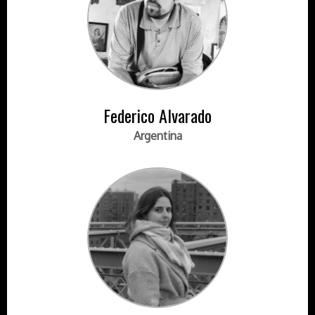
Federico Alvarado
Argentina