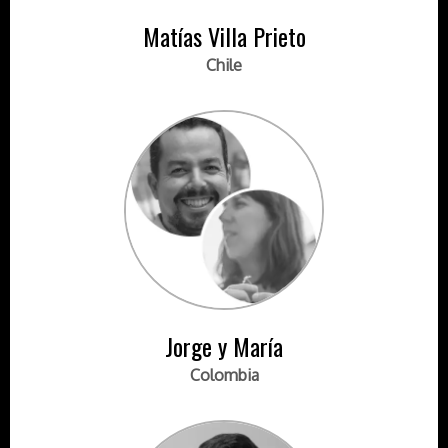
Matías Villa Prieto
Chile
Jorge y María
Colombia