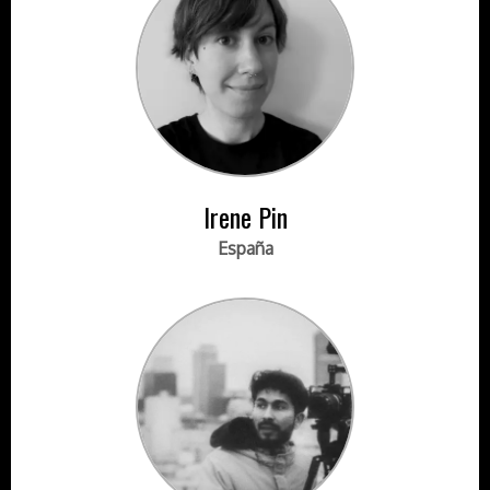
Irene Pin
España