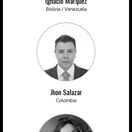
Ignacio Marquez
Bolivia / Venezuela
Jhon Salazar
Colombia