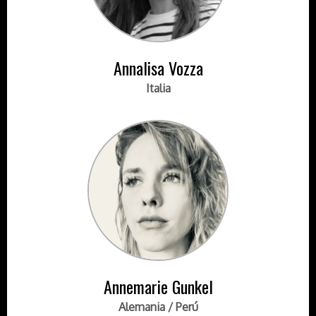
Annalisa Vozza
Italia
Annemarie Gunkel
Alemania / Perú