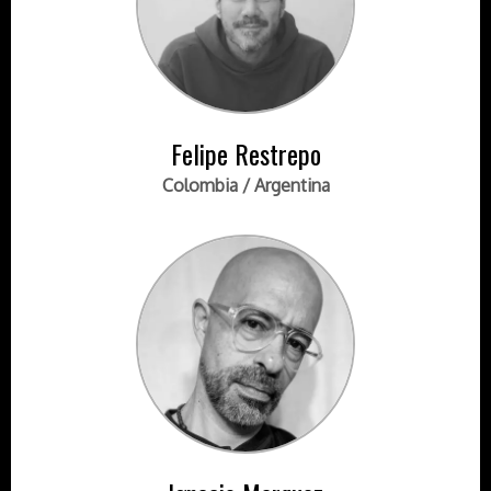
Felipe Restrepo
Colombia / Argentina