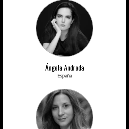
Ángela Andrada
España