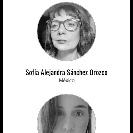
Sofía Alejandra Sánchez Orozco
México