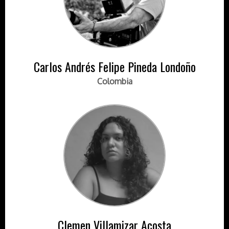
Carlos Andrés Felipe Pineda Londoño
Colombia
Clemen Villamizar Acosta