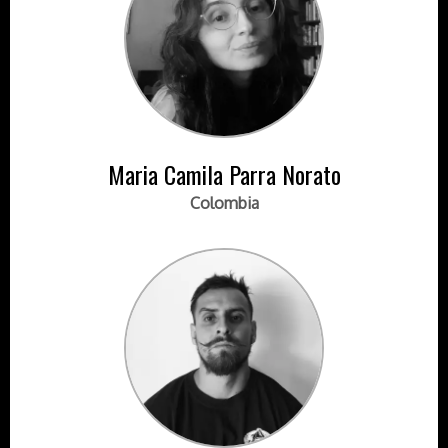
Maria Camila Parra Norato
Colombia