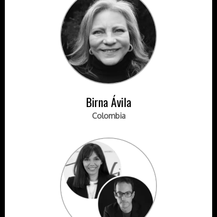
Birna Ávila
Colombia