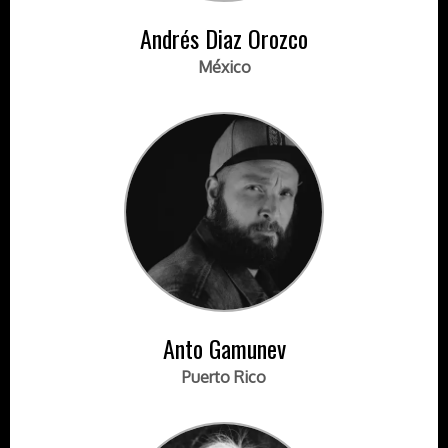
Andrés Diaz Orozco
México
Anto Gamunev
Puerto Rico