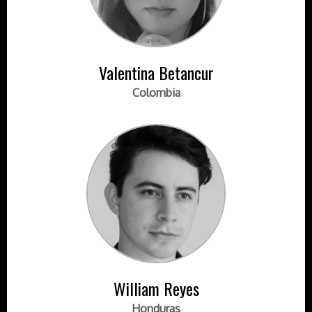
Valentina Betancur
Colombia
William Reyes
Honduras