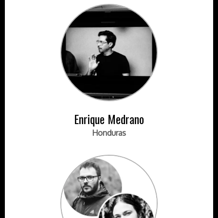
Enrique Medrano
Honduras