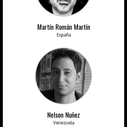
Martín Román Martín
España
Nelson Nuñez
Venezuela