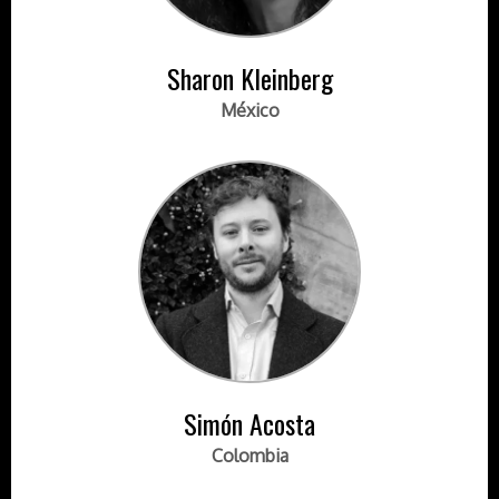
Sharon Kleinberg
México
Simón Acosta
Colombia