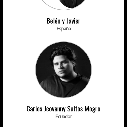
Belén y Javier
España
Carlos Jeovanny Saltos Mogro
Ecuador