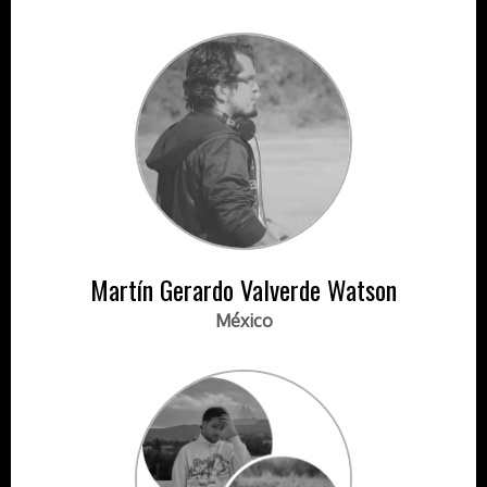
Martín Gerardo Valverde Watson
México