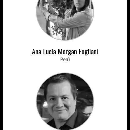
Ana Lucía Morgan Fogliani
Perú