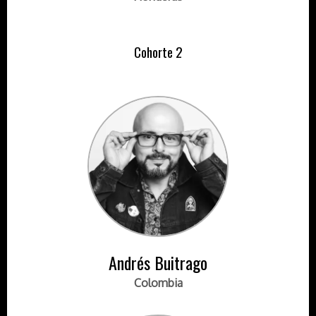
Cohorte 2
Andrés Buitrago
Colombia