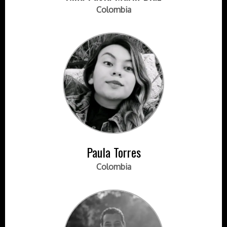
Colombia
Paula Torres
Colombia