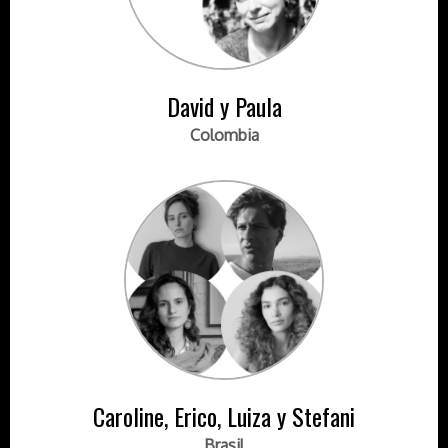
David y Paula
Colombia
Caroline, Erico, Luiza y Stefani
Brasil