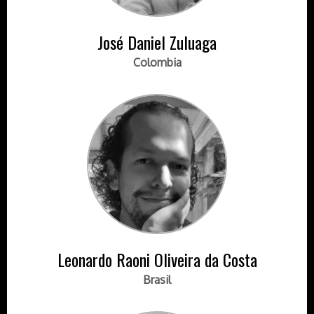
José Daniel Zuluaga
Colombia
Leonardo Raoni Oliveira da Costa
Brasil