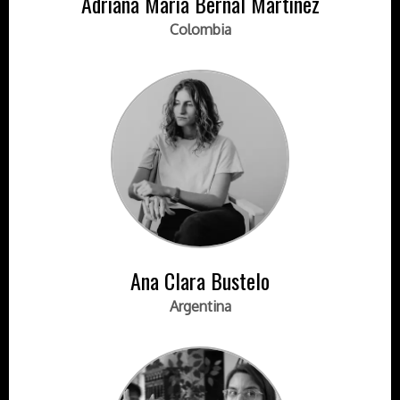
Adriana María Bernal Martínez
Colombia
Ana Clara Bustelo
Argentina