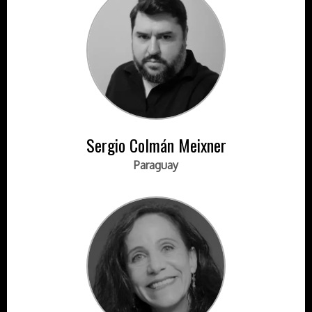
Sergio Colmán Meixner
Paraguay