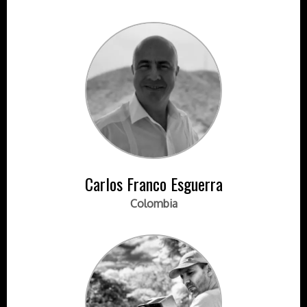
Carlos Franco Esguerra
Colombia