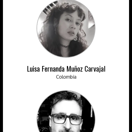
Luisa Fernanda Muñoz Carvajal
Colombia