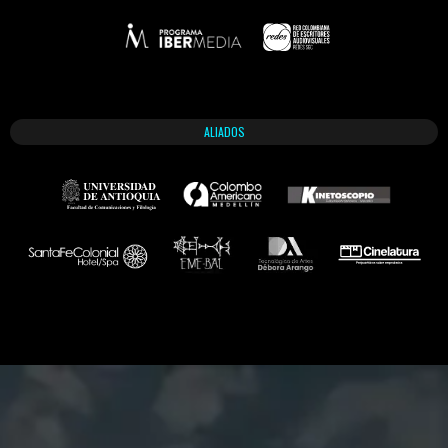
ALIADOS