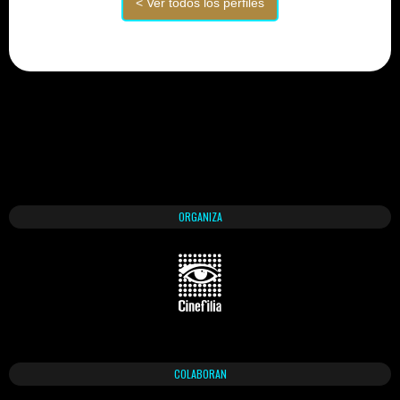
ORGANIZA
COLABORAN