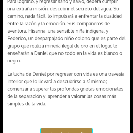
Para lograrlo, y regresar sano y salvo, deberá cumplir
una extraña misión: descubrir el secreto del agua. Su
camino, nada fácil, lo impulsará a enfrentar la dualidad
entre la razón y la emoción. Sus compañeros de
aventura, Hisanna, una sensible niña indígena, y
Federico, un desparpajado niño colono que es parte del
grupo que realiza minería ilegal de oro en el lugar, le
enseñarán a Daniel que no todo en la vida es blanco o
negro.
La lucha de Daniel por regresar con vida es una travesía
interior que lo llevará a descubrirse a sí mismo;
comenzar a superar las profundas grietas emocionales
de la separación y aprender a valorar las cosas más
simples de la vida.