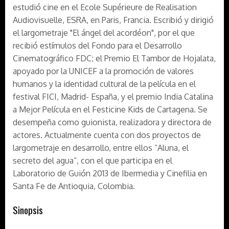
estudió cine en el Ecole Supérieure de Realisation
Audiovisuelle, ESRA, en Paris, Francia. Escribió y dirigió
el largometraje "El ángel del acordéon", por el que
recibió estímulos del Fondo para el Desarrollo
Cinematográfico FDC; el Premio El Tambor de Hojalata,
apoyado por la UNICEF a la promoción de valores
humanos y la identidad cultural de la película en el
festival FICI, Madrid- España, y el premio India Catalina
a Mejor Película en el Festicine Kids de Cartagena. Se
desempeña como guionista, realizadora y directora de
actores. Actualmente cuenta con dos proyectos de
largometraje en desarrollo, entre ellos “Aluna, el
secreto del agua”, con el que participa en el
Laboratorio de Guión 2013 de Ibermedia y Cinefilia en
Santa Fe de Antioquia, Colombia.
Sinopsis