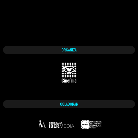
ORGANIZA
COLABORAN