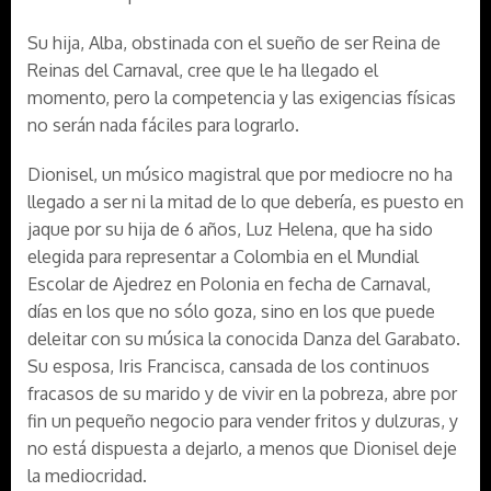
Su hija, Alba, obstinada con el sueño de ser Reina de
Reinas del Carnaval, cree que le ha llegado el
momento, pero la competencia y las exigencias físicas
no serán nada fáciles para lograrlo.
Dionisel, un músico magistral que por mediocre no ha
llegado a ser ni la mitad de lo que debería, es puesto en
jaque por su hija de 6 años, Luz Helena, que ha sido
elegida para representar a Colombia en el Mundial
Escolar de Ajedrez en Polonia en fecha de Carnaval,
días en los que no sólo goza, sino en los que puede
deleitar con su música la conocida Danza del Garabato.
Su esposa, Iris Francisca, cansada de los continuos
fracasos de su marido y de vivir en la pobreza, abre por
fin un pequeño negocio para vender fritos y dulzuras, y
no está dispuesta a dejarlo, a menos que Dionisel deje
la mediocridad.