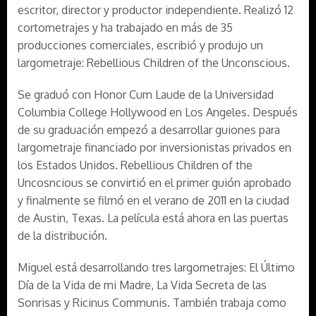
escritor, director y productor independiente. Realizó 12
cortometrajes y ha trabajado en más de 35
producciones comerciales, escribió y produjo un
largometraje: Rebellious Children of the Unconscious.
Se graduó con Honor Cum Laude de la Universidad
Columbia College Hollywood en Los Angeles. Después
de su graduación empezó a desarrollar guiones para
largometraje financiado por inversionistas privados en
los Estados Unidos. Rebellious Children of the
Uncosncious se convirtió en el primer guión aprobado
y finalmente se filmó en el verano de 2011 en la ciudad
de Austin, Texas. La película está ahora en las puertas
de la distribución.
Miguel está desarrollando tres largometrajes: El Último
Día de la Vida de mi Madre, La Vida Secreta de las
Sonrisas y Ricinus Communis. También trabaja como