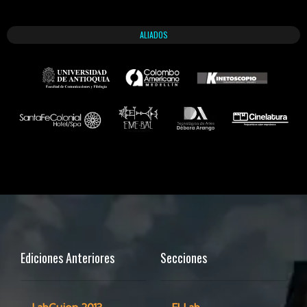
ALIADOS
Ediciones Anteriores
Secciones