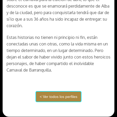
desconoce es que se enamorará perdidamente de Alba
y de la ciudad, pero para conquistarla tendrá que dar de
sí lo que a sus 36 años ha sido incapaz de entregar: su
corazón.
Estas historias no tienen ni principio ni fin, están
conectadas unas con otras, como la vida misma en un
tiempo determinado, en un lugar determinado. Pero
dejan el sabor de haber vivido junto con estos heroicos
personajes, de haber compartido el inolvidable
Carnaval de Barranquilla.