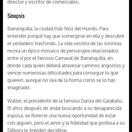
director y escritor de comerciales.
Sinopsis
Barranquilla, la ciudad más feliz del mundo. Para
entender porqué hay que sumergirse en ella y descubrir
el verdadero trasfondo. La vida secreta de las sonrisas
recrea un épico mosaico de personajes relacionados
entre sí por el famoso Carnaval de Barranquilla, en
donde cada quien deberá atravesar caminos angostos y
vencer numerosas dificultades para conseguir lo que
quieren, aunque no sea de la forma como se lo han
imaginado.
Walter, el presidente de la famosa Danza del Garabato,
15 años después de andar buscando a su desaparecida
esposa, ve florecer una nueva oportunidad de estar
con alguien, pero el amor y la fidelidad que profesa a su
Débora le impiden decidirse.