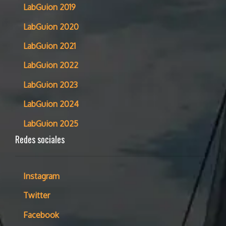
LabGuion 2019
LabGuion 2020
LabGuion 2021
LabGuion 2022
LabGuion 2023
LabGuion 2024
LabGuion 2025
Redes sociales
Instagram
Twitter
Facebook