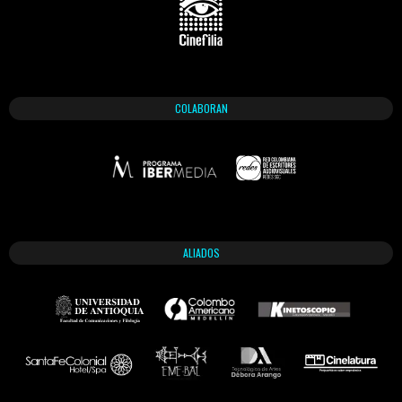
COLABORAN
ALIADOS