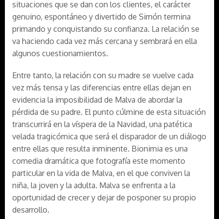
situaciones que se dan con los clientes, el carácter
genuino, espontáneo y divertido de Simón termina
primando y conquistando su confianza. La relación se
va haciendo cada vez más cercana y sembrará en ella
algunos cuestionamientos.
Entre tanto, la relación con su madre se vuelve cada
vez más tensa y las diferencias entre ellas dejan en
evidencia la imposibilidad de Malva de abordar la
pérdida de su padre. El punto cúlmine de esta situación
transcurrirá en la víspera de la Navidad, una patética
velada tragicómica que será el disparador de un diálogo
entre ellas que resulta inminente. Bionimia es una
comedia dramática que fotografía este momento
particular en la vida de Malva, en el que conviven la
niña, la joven y la adulta. Malva se enfrenta a la
oportunidad de crecer y dejar de posponer su propio
desarrollo.