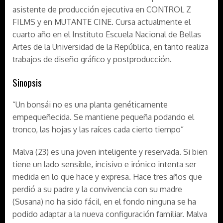
asistente de producción ejecutiva en CONTROL Z
FILMS y en MUTANTE CINE. Cursa actualmente el
cuarto año en el Instituto Escuela Nacional de Bellas
Artes de la Universidad de la República, en tanto realiza
trabajos de diseño gráfico y postproducción.
Sinopsis
“Un bonsái no es una planta genéticamente
empequeñecida. Se mantiene pequeña podando el
tronco, las hojas y las raíces cada cierto tiempo”
Malva (23) es una joven inteligente y reservada. Si bien
tiene un lado sensible, incisivo e irónico intenta ser
medida en lo que hace y expresa. Hace tres años que
perdió a su padre y la convivencia con su madre
(Susana) no ha sido fácil, en el fondo ninguna se ha
podido adaptar a la nueva configuración familiar. Malva