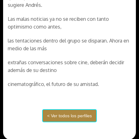
sugiere Andrés.
Las malas noticias ya no se reciben con tanto
optimismo como antes,
las tentaciones dentro del grupo se disparan. Ahora en
medio de las más
extrañas conversaciones sobre cine, deberán decidir
además de su destino
cinematográfico, el futuro de su amistad.