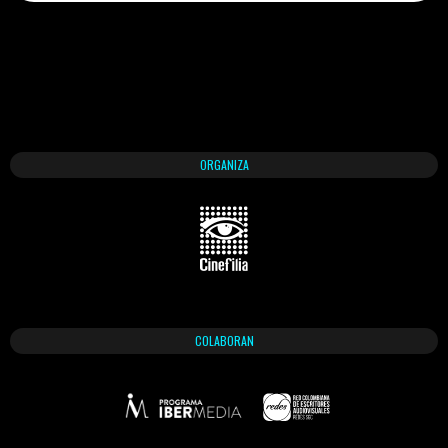
ORGANIZA
COLABORAN