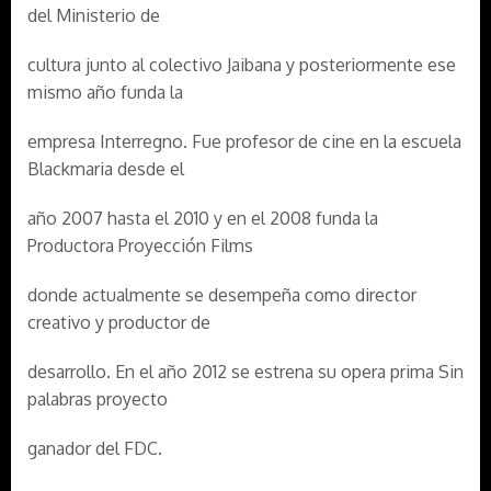
del Ministerio de
cultura junto al colectivo Jaibana y posteriormente ese
mismo año funda la
empresa Interregno. Fue profesor de cine en la escuela
Blackmaria desde el
año 2007 hasta el 2010 y en el 2008 funda la
Productora Proyección Films
donde actualmente se desempeña como director
creativo y productor de
desarrollo. En el año 2012 se estrena su opera prima Sin
palabras proyecto
ganador del FDC.