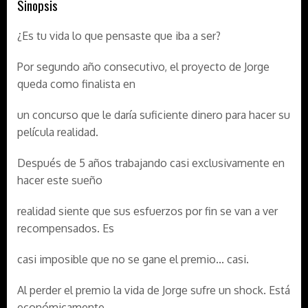
Sinopsis
¿Es tu vida lo que pensaste que iba a ser?
Por segundo año consecutivo, el proyecto de Jorge
queda como finalista en
un concurso que le daría suficiente dinero para hacer su
película realidad.
Después de 5 años trabajando casi exclusivamente en
hacer este sueño
realidad siente que sus esfuerzos por fin se van a ver
recompensados. Es
casi imposible que no se gane el premio... casi.
Al perder el premio la vida de Jorge sufre un shock. Está
económicamente