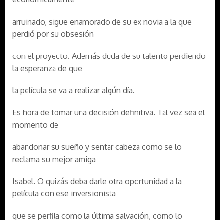
arruinado, sigue enamorado de su ex novia a la que
perdió por su obsesión
con el proyecto. Además duda de su talento perdiendo
la esperanza de que
la película se va a realizar algún día.
Es hora de tomar una decisión definitiva. Tal vez sea el
momento de
abandonar su sueño y sentar cabeza como se lo
reclama su mejor amiga
Isabel. O quizás deba darle otra oportunidad a la
película con ese inversionista
que se perfila como la última salvación, como lo