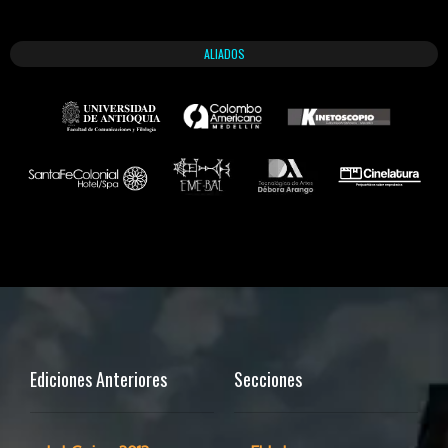
ALIADOS
Ediciones Anteriores
Secciones