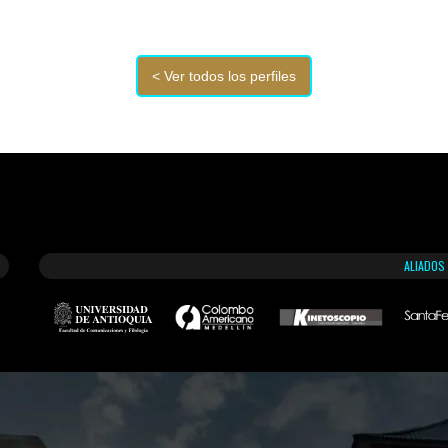
ALIADOS