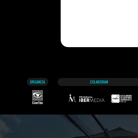
ORGANIZA
COLABORAN