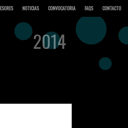
ESORES
NOTICIAS
CONVOCATORIA
FAQS
CONTACTO
2014