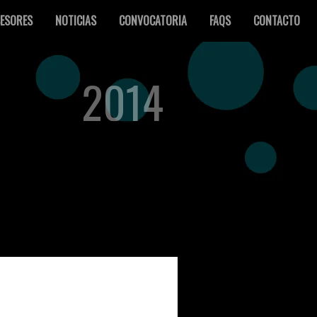
ESORES
NOTICIAS
CONVOCATORIA
FAQS
CONTACTO
2014