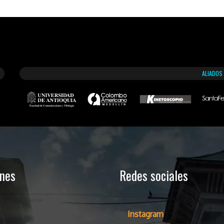
ALIADOS
ones
Redes sociales
Instagram