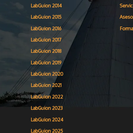
LabGuion 2014
Servic
LabGuion 2015
Aseso
LabGuion 2016
Forma
LabGuion 2017
LabGuion 2018
LabGuion 2019
LabGuion 2020
LabGuion 2021
LabGuion 2022
LabGuion 2023
LabGuion 2024
LabGuion 2025