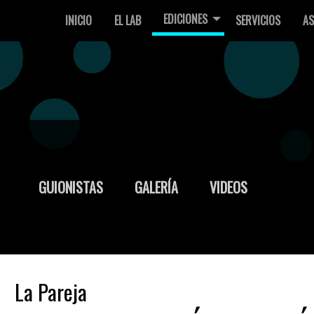
EDICIONES
INICIO
EL LAB
SERVICIOS
AS
GUIONISTAS
GALERÍA
VIDEOS
La Pareja