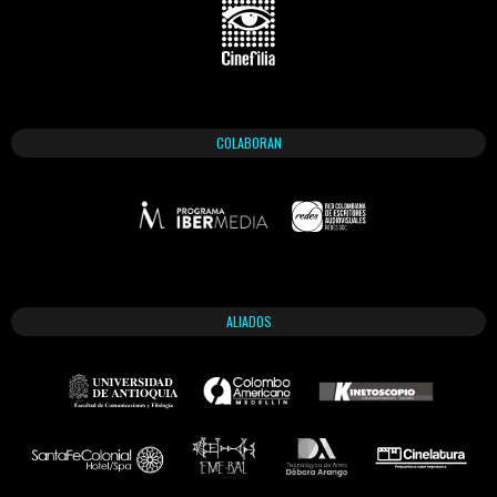
COLABORAN
ALIADOS