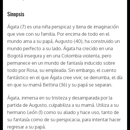
Sinopsis
Ágata (7) es una niña perspicaz y llena de imaginación
que vive con su familia. Por encima de todo en el
mundo ama a su papá, Augusto (40), ha construido un
mundo perfecto a su lado. Ágata ha crecido en una
Bogotá insegura y en una Colombia violenta, pero
permanece en un mundo de fantasía inducido sobre
todo por Rosa, su empleada. Sin embargo, el cuento
fantástico en el que Ágata cree vivir, se derrumba, el día
en que su mamá Bettina (36) y su papá se separan.
Ágata, inmersa en su tristeza y desamparada por la
partida de Augusto, culpabiliza a su mamá. Utiliza a su
hermano León (1) como su aliado y hace uso, tanto de
su fantasía como de su perspicacia, para intentar hacer
regresar a su papá.