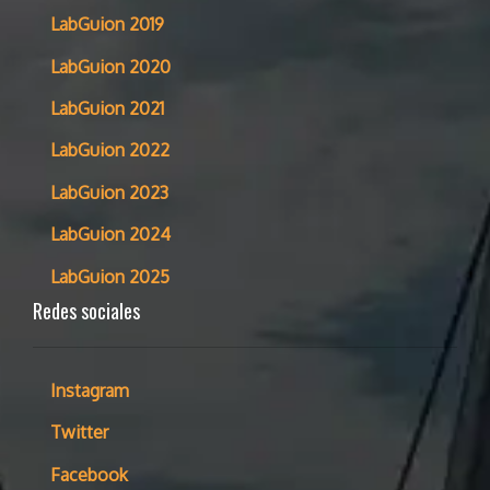
LabGuion 2019
LabGuion 2020
LabGuion 2021
LabGuion 2022
LabGuion 2023
LabGuion 2024
LabGuion 2025
Redes sociales
Instagram
Twitter
Facebook