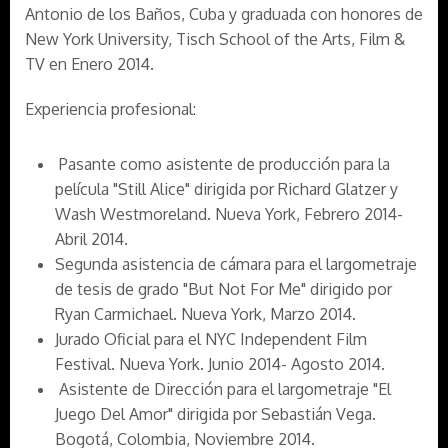
Antonio de los Baños, Cuba y graduada con honores de
New York University, Tisch School of the Arts, Film &
TV en Enero 2014.
Experiencia profesional:
Pasante como asistente de producción para la
película "Still Alice" dirigida por Richard Glatzer y
Wash Westmoreland. Nueva York, Febrero 2014-
Abril 2014.
Segunda asistencia de cámara para el largometraje
de tesis de grado "But Not For Me" dirigido por
Ryan Carmichael. Nueva York, Marzo 2014.
Jurado Oficial para el NYC Independent Film
Festival. Nueva York. Junio 2014- Agosto 2014.
Asistente de Dirección para el largometraje "El
Juego Del Amor" dirigida por Sebastián Vega.
Bogotá, Colombia, Noviembre 2014.