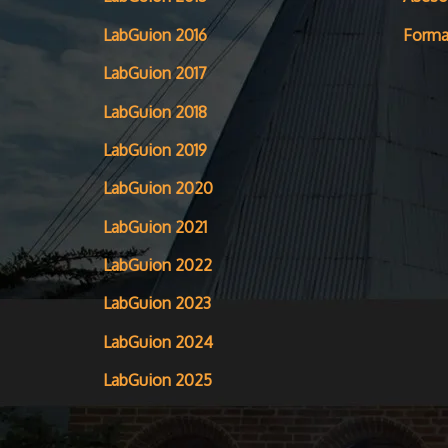
LabGuion 2016
Forma
LabGuion 2017
LabGuion 2018
LabGuion 2019
LabGuion 2020
LabGuion 2021
LabGuion 2022
LabGuion 2023
LabGuion 2024
LabGuion 2025