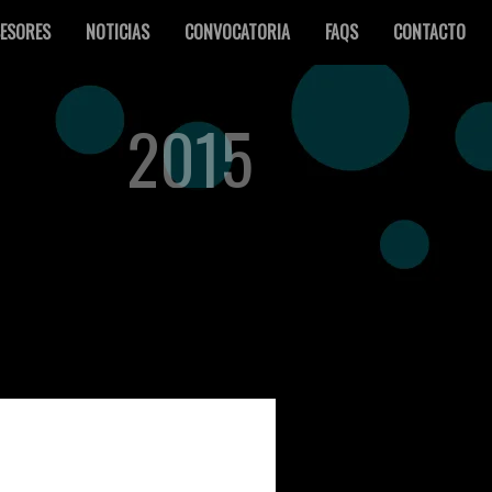
ESORES
NOTICIAS
CONVOCATORIA
FAQS
CONTACTO
2015