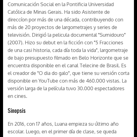
Comunicación Social en la Pontificia Universidad
Católica de Minas Gerais. Ha sido Asistente de
direccíon por más de una década, contribuyendo con
más de 20 proyectos de largometrajes y series de
televisión. Dirigió la pelicula documental "Sumidouro"
(2007). Hizo su debut en la ficción con "5 Fracciones
de una casi historia, cada día toda la vida", largometraje
de bajo presupuesto filmado en Belo Horizonte que se
encuentra disponible en el canal Telecine de Brasil. Es
el creador de "O dia do galo", que tiene su versión corta
disponible en YouTube con más de 460.000 vistas. La
versión larga de la película tuvo 30.000 espectadores
en cines.
Sinopsis
En 2016, con 17 años, Luana empieza su último año
escolar. Luego, en el primer día de clase, se queda