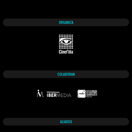
ORGANIZA
COLABORAN
ALIADOS