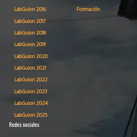
LabGuion 2016
Formación
LabGuion 2017
LabGuion 2018
LabGuion 2019
LabGuion 2020
LabGuion 2021
LabGuion 2022
LabGuion 2023
LabGuion 2024
LabGuion 2025
Redes sociales