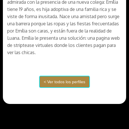
admirada con la presencia de una nueva colega: Emília
tiene 19 años, es hija adoptiva de una familia rica y se
viste de forma inusitada. Nace una amistad pero surge
una barrera porque las ropas y las fiestas frecuentadas
por Emília son caras, y están fuera de la realidad de
Luana. Emília le presenta una solución: una pagina web
de striptease virtuales donde los clientes pagan para
ver las chicas.