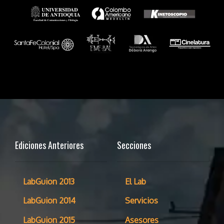
Ediciones Anteriores
Secciones
LabGuion 2013
El Lab
LabGuion 2014
Servicios
LabGuion 2015
Asesores