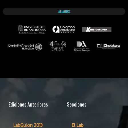
ALIADOS
Ediciones Anteriores
Secciones
LabGuion 2013
El Lab