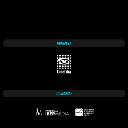
ORGANIZA
COLABORAN