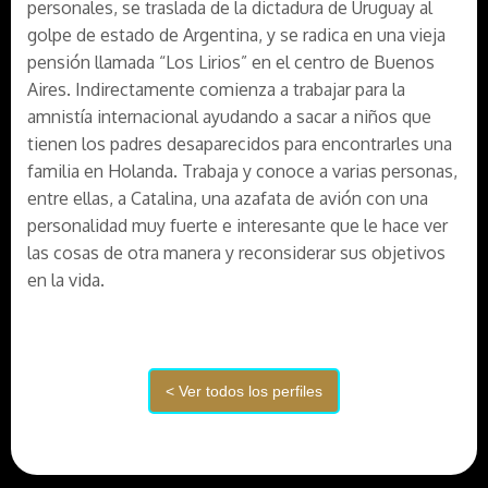
personales, se traslada de la dictadura de Uruguay al
golpe de estado de Argentina, y se radica en una vieja
pensión llamada “Los Lirios” en el centro de Buenos
Aires. Indirectamente comienza a trabajar para la
amnistía internacional ayudando a sacar a niños que
tienen los padres desaparecidos para encontrarles una
familia en Holanda. Trabaja y conoce a varias personas,
entre ellas, a Catalina, una azafata de avión con una
personalidad muy fuerte e interesante que le hace ver
las cosas de otra manera y reconsiderar sus objetivos
en la vida.