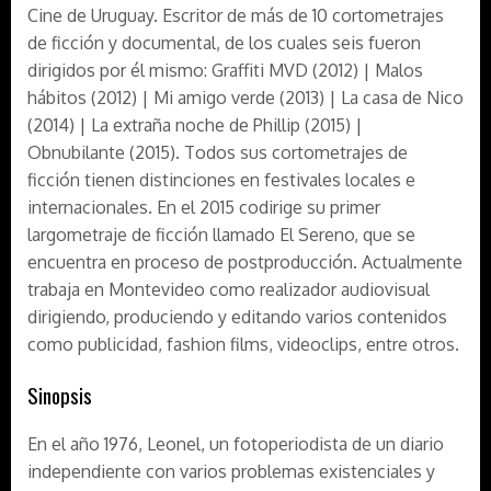
Cine de Uruguay. Escritor de más de 10 cortometrajes
de ficción y documental, de los cuales seis fueron
dirigidos por él mismo: Graffiti MVD (2012) | Malos
hábitos (2012) | Mi amigo verde (2013) | La casa de Nico
(2014) | La extraña noche de Phillip (2015) |
Obnubilante (2015). Todos sus cortometrajes de
ficción tienen distinciones en festivales locales e
internacionales. En el 2015 codirige su primer
largometraje de ficción llamado El Sereno, que se
encuentra en proceso de postproducción. Actualmente
trabaja en Montevideo como realizador audiovisual
dirigiendo, produciendo y editando varios contenidos
como publicidad, fashion films, videoclips, entre otros.
Sinopsis
En el año 1976, Leonel, un fotoperiodista de un diario
independiente con varios problemas existenciales y