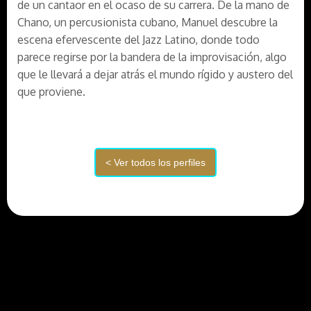
de un cantaor en el ocaso de su carrera. De la mano de
Chano, un percusionista cubano, Manuel descubre la
escena efervescente del Jazz Latino, donde todo
parece regirse por la bandera de la improvisación, algo
que le llevará a dejar atrás el mundo rígido y austero del
que proviene.