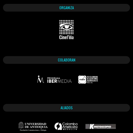
ORGANIZA
COLABORAN
ALIADOS