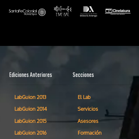
Ediciones Anteriores
Secciones
LabGuion 2013
El Lab
LabGuion 2014
Servicios
LabGuion 2015
Asesores
LabGuion 2016
Formación