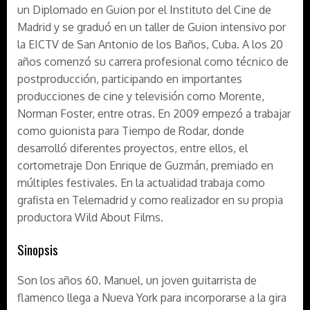
un Diplomado en Guion por el Instituto del Cine de
Madrid y se graduó en un taller de Guion intensivo por
la EICTV de San Antonio de los Baños, Cuba. A los 20
años comenzó su carrera profesional como técnico de
postproducción, participando en importantes
producciones de cine y televisión como Morente,
Norman Foster, entre otras. En 2009 empezó a trabajar
como guionista para Tiempo de Rodar, donde
desarrolló diferentes proyectos, entre ellos, el
cortometraje Don Enrique de Guzmán, premiado en
múltiples festivales. En la actualidad trabaja como
grafista en Telemadrid y como realizador en su propia
productora Wild About Films.
Sinopsis
Son los años 60. Manuel, un joven guitarrista de
flamenco llega a Nueva York para incorporarse a la gira