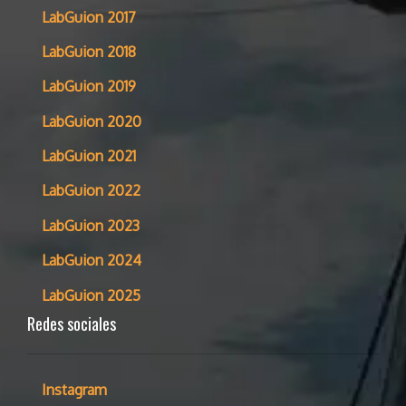
LabGuion 2017
LabGuion 2018
LabGuion 2019
LabGuion 2020
LabGuion 2021
LabGuion 2022
LabGuion 2023
LabGuion 2024
LabGuion 2025
Redes sociales
Instagram