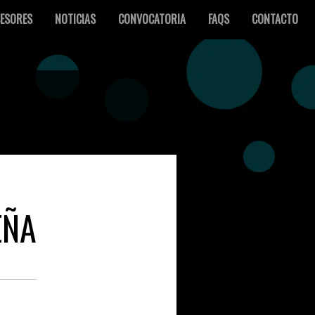
ESORES
NOTICIAS
CONVOCATORIA
FAQS
CONTACTO
EÑA