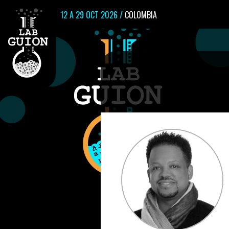
12 A 29 OCT 2026 /
COLOMBIA