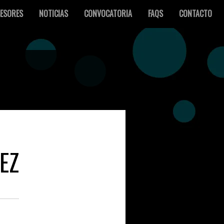
ESORES
NOTICIAS
CONVOCATORIA
FAQS
CONTACTO
EZ