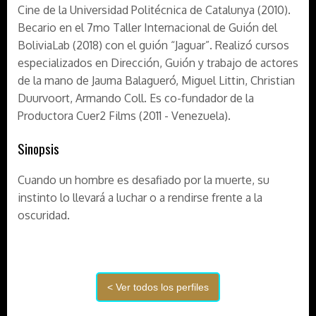
Cine de la Universidad Politécnica de Catalunya (2010).
Becario en el 7mo Taller Internacional de Guión del
BoliviaLab (2018) con el guión “Jaguar”. Realizó cursos
especializados en Dirección, Guión y trabajo de actores
de la mano de Jauma Balagueró, Miguel Littin, Christian
Duurvoort, Armando Coll. Es co-fundador de la
Productora Cuer2 Films (2011 - Venezuela).
Sinopsis
Cuando un hombre es desafiado por la muerte, su
instinto lo llevará a luchar o a rendirse frente a la
oscuridad.