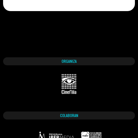
ORGANIZA
COLABORAN