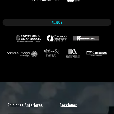
ALIADOS
Ediciones Anteriores
Secciones