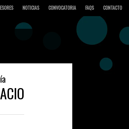
ESORES
NOTICIAS
CONVOCATORIA
FAQS
CONTACTO
ía
ACIO