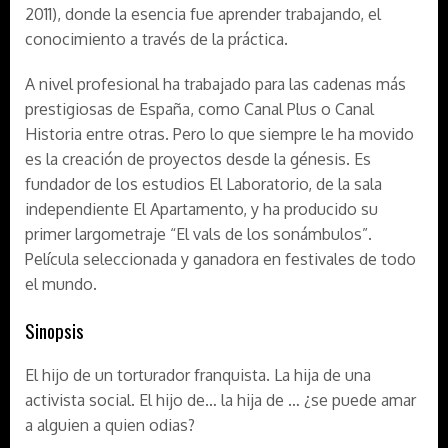
2011), donde la esencia fue aprender trabajando, el
conocimiento a través de la práctica.
A nivel profesional ha trabajado para las cadenas más
prestigiosas de España, como Canal Plus o Canal
Historia entre otras. Pero lo que siempre le ha movido
es la creación de proyectos desde la génesis. Es
fundador de los estudios El Laboratorio, de la sala
independiente El Apartamento, y ha producido su
primer largometraje “El vals de los sonámbulos”.
Película seleccionada y ganadora en festivales de todo
el mundo.
Sinopsis
El hijo de un torturador franquista. La hija de una
activista social. El hijo de… la hija de … ¿se puede amar
a alguien a quien odias?