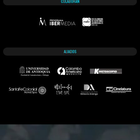
COLABORAN
ALIADOS