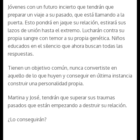
Jóvenes con un futuro incierto que tendrán que
preparar un viaje a su pasado, que está llamando a la
puerta. Esto pondrá en jaque su relación, estirará sus
lazos de unión hasta el extremo. Lucharán contra su
propia sangre con temor a su propia genética. Niños
educados en el silencio que ahora buscan todas las
respuestas.
Tienen un objetivo común, nunca convertiste en
aquello de lo que huyen y conseguir en última instancia
construir una personalidad propia.
Martina y José, tendrán que superar sus traumas
pasados que están empezando a destruir su relación.
¿Lo conseguirán?