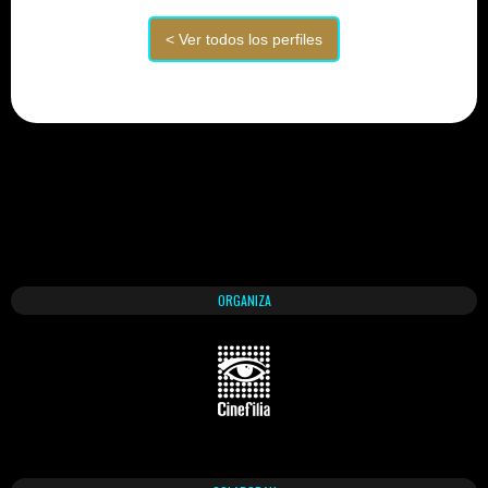
ORGANIZA