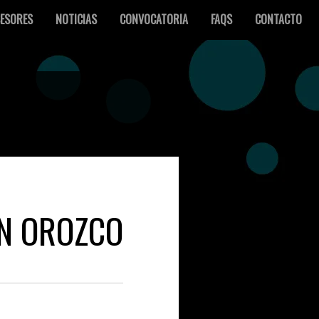
ESORES
NOTICIAS
CONVOCATORIA
FAQS
CONTACTO
N OROZCO