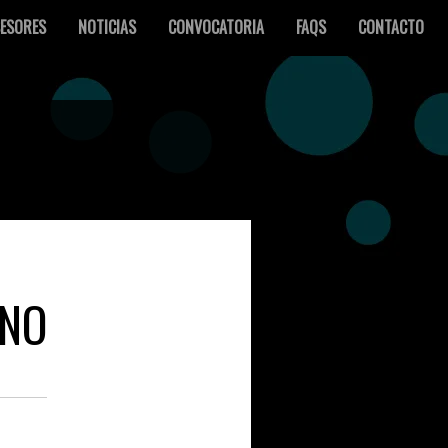
ESORES
NOTICIAS
CONVOCATORIA
FAQS
CONTACTO
ANO