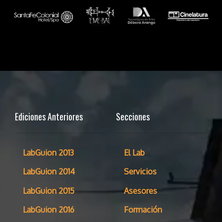
Ediciones Anteriores
Secciones
LabGuion 2013
El Lab
LabGuion 2014
Servicios
LabGuion 2015
Asesores
LabGuion 2016
Formación