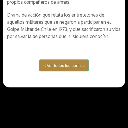
propios compañeros de armas.
Drama de acción que relata los entretelones de
aquellos militares que se negaron a participar en el
Golpe Militar de Chile en 1973, y que sacrificaron su vida
por salvar la de personas que ni siquiera conocían.