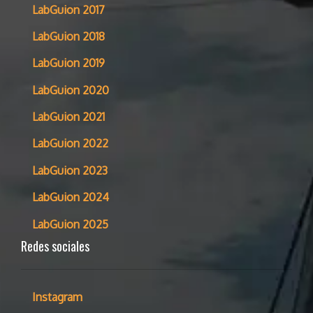
LabGuion 2017
LabGuion 2018
LabGuion 2019
LabGuion 2020
LabGuion 2021
LabGuion 2022
LabGuion 2023
LabGuion 2024
LabGuion 2025
Redes sociales
Instagram