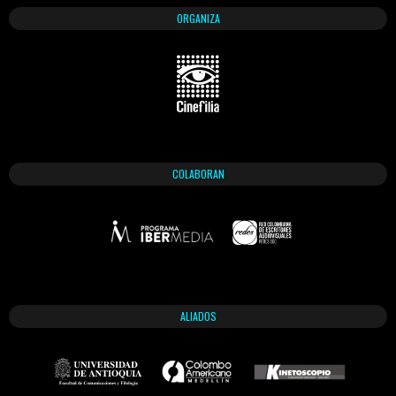
ORGANIZA
COLABORAN
ALIADOS