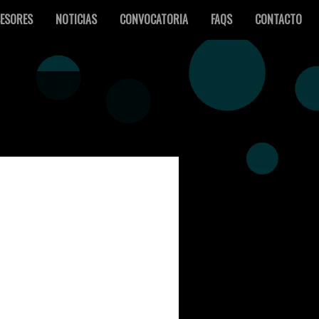
ESORES
NOTICIAS
CONVOCATORIA
FAQS
CONTACTO