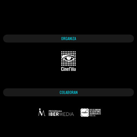
ORGANIZA
COLABORAN