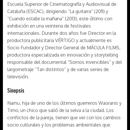
Escuela Superior de Cinematografía y Audiovisual de
Cataluña (ESCAC), dirigiendo “La guitarra” (2011) y
“Cuando estalle la mañana” (2013), este último con
exhibición en una veintena de festivales
internacionales. Durante dos años fue Director en la
productora publicitaria VÉRTIGO y actualmente es
Socio Fundador y Director General de MÁCULA FILMS,
productora especializada en innovación y storytelling
responsable del documental “Somos invencibles” y del
largometraje “Tan distintos” y de varias series de
televisión.
Sinopsis
Namu, hija de uno de los últimos guerreros Waoranis y
Timo, un chico que salió de la selva a la ciudad. Los
conflictos de la pareja, tienen que ver con los cambios
socio culturales y los problemas ambientales que