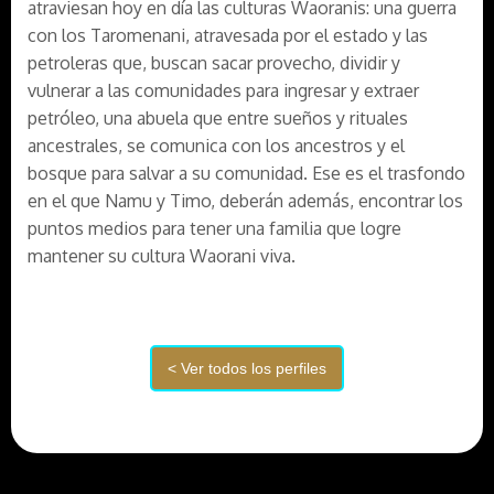
atraviesan hoy en día las culturas Waoranis: una guerra
con los Taromenani, atravesada por el estado y las
petroleras que, buscan sacar provecho, dividir y
vulnerar a las comunidades para ingresar y extraer
petróleo, una abuela que entre sueños y rituales
ancestrales, se comunica con los ancestros y el
bosque para salvar a su comunidad. Ese es el trasfondo
en el que Namu y Timo, deberán además, encontrar los
puntos medios para tener una familia que logre
mantener su cultura Waorani viva.