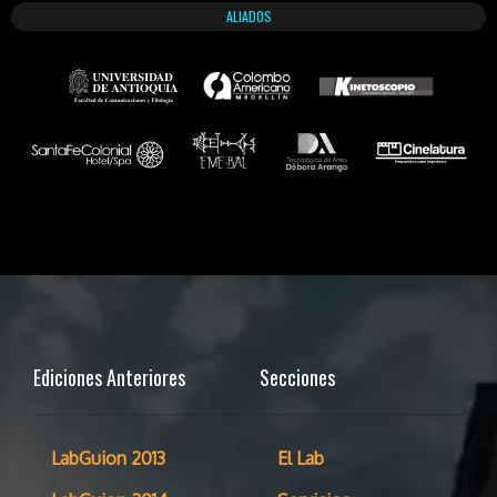
ALIADOS
Ediciones Anteriores
Secciones
LabGuion 2013
El Lab