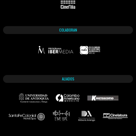
COLABORAN
ALIADOS