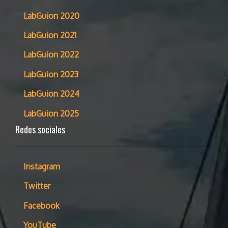
LabGuion 2020
LabGuion 2021
LabGuion 2022
LabGuion 2023
LabGuion 2024
LabGuion 2025
Redes sociales
Instagram
Twitter
Facebook
YouTube