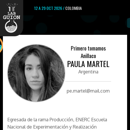
12 A 29 OCT 2026 /
COLOMBIA
Primero tomamos
Anillaco
PAULA MARTEL
Argentina
pe.martel@mail.com
Egresada de la rama Producción, ENERC Escuela
Nacional de Experimentación y Realización