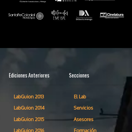
Ediciones Anteriores
Secciones
LabGuion 2013
El Lab
LabGuion 2014
Servicios
LabGuion 2015
Asesores
LabGuion 2016
Formación