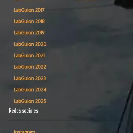
LabGuion 2017
LabGuion 2018
LabGuion 2019
LabGuion 2020
LabGuion 2021
LabGuion 2022
LabGuion 2023
LabGuion 2024
LabGuion 2025
Redes sociales
Instagram