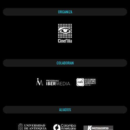
ORGANIZA
COLABORAN
ALIADOS