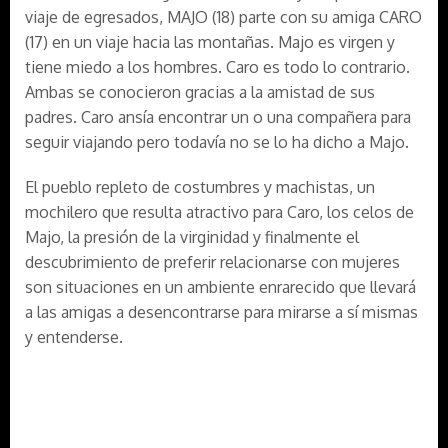
viaje de egresados, MAJO (18) parte con su amiga CARO
(17) en un viaje hacia las montañas. Majo es virgen y
tiene miedo a los hombres. Caro es todo lo contrario.
Ambas se conocieron gracias a la amistad de sus
padres. Caro ansía encontrar un o una compañera para
seguir viajando pero todavía no se lo ha dicho a Majo.
El pueblo repleto de costumbres y machistas, un
mochilero que resulta atractivo para Caro, los celos de
Majo, la presión de la virginidad y finalmente el
descubrimiento de preferir relacionarse con mujeres
son situaciones en un ambiente enrarecido que llevará
a las amigas a desencontrarse para mirarse a sí mismas
y entenderse.