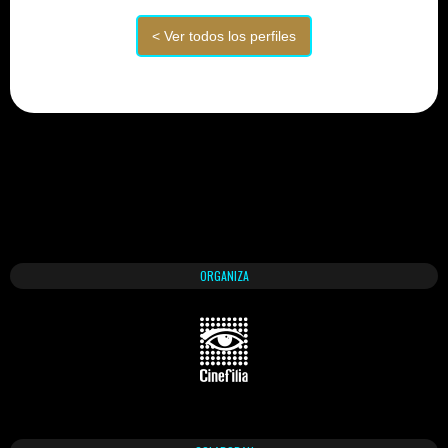
ORGANIZA