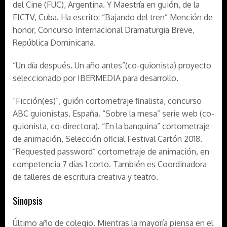
del Cine (FUC), Argentina. Y Maestría en guión, de la
EICTV, Cuba. Ha escrito: “Bajando del tren” Mención de
honor, Concurso Internacional Dramaturgia Breve,
República Dominicana.
“Un día después. Un año antes”(co-guionista) proyecto
seleccionado por IBERMEDIA para desarrollo.
“Ficción(es)”, guión cortometraje finalista, concurso
ABC guionistas, España. “Sobre la mesa” serie web (co-
guionista, co-directora). “En la banquina” cortometraje
de animación, Selección oficial Festival Cartón 2018.
“Requested password” cortometraje de animación, en
competencia 7 días 1 corto. También es Coordinadora
de talleres de escritura creativa y teatro.
Sinopsis
Último año de colegio. Mientras la mayoría piensa en el