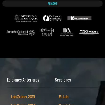
ALIADOS
Ediciones Anteriores
Secciones
LabGuion 2013
El Lab