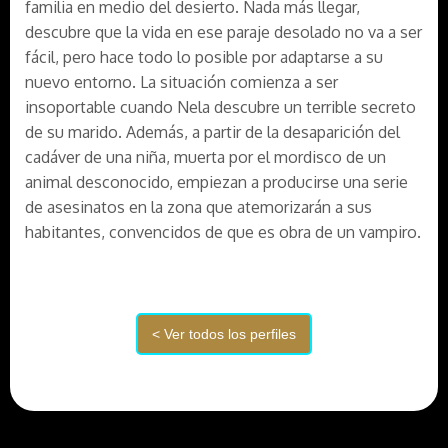
familia en medio del desierto. Nada más llegar,
descubre que la vida en ese paraje desolado no va a ser
fácil, pero hace todo lo posible por adaptarse a su
nuevo entorno. La situación comienza a ser
insoportable cuando Nela descubre un terrible secreto
de su marido. Además, a partir de la desaparición del
cadáver de una niña, muerta por el mordisco de un
animal desconocido, empiezan a producirse una serie
de asesinatos en la zona que atemorizarán a sus
habitantes, convencidos de que es obra de un vampiro.