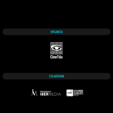
ORGANIZA
COLABORAN