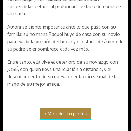
suspendidas debido al prolongado estado de coma de
su madre.
Aurora se siente impotente ante lo que pasa con su
familia: su hermana Raquel huye de casa con su novio
para evadir la presión del hogar y el estado de ánimo de
su padre se ensombrece cada vez más.
Entre tanto, ella vive el deterioro de su noviazgo con
JOSÉ, con quien lleva una relación a distancia, y el
descubrimiento de su nueva orientación sexual de la
mano de su mejor amiga.