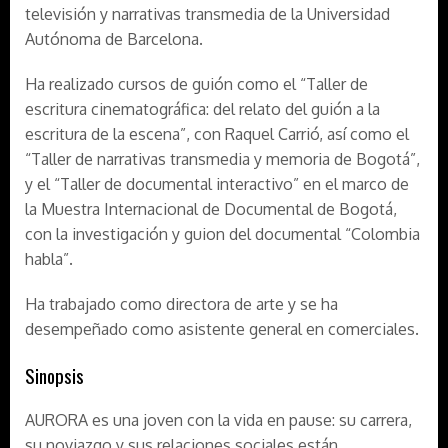
televisión y narrativas transmedia de la Universidad
Autónoma de Barcelona.
Ha realizado cursos de guión como el “Taller de
escritura cinematográfica: del relato del guión a la
escritura de la escena”, con Raquel Carrió, así como el
“Taller de narrativas transmedia y memoria de Bogotá”,
y el “Taller de documental interactivo” en el marco de
la Muestra Internacional de Documental de Bogotá,
con la investigación y guion del documental “Colombia
habla”.
Ha trabajado como directora de arte y se ha
desempeñado como asistente general en comerciales.
Sinopsis
AURORA es una joven con la vida en pause: su carrera,
su noviazgo y sus relaciones sociales están