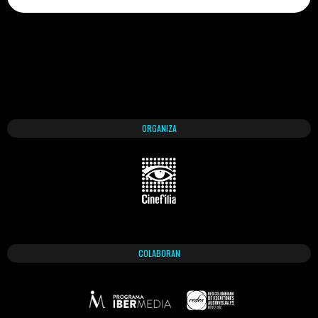
ORGANIZA
COLABORAN