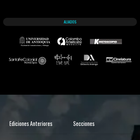
ALIADOS
Ediciones Anteriores
Secciones