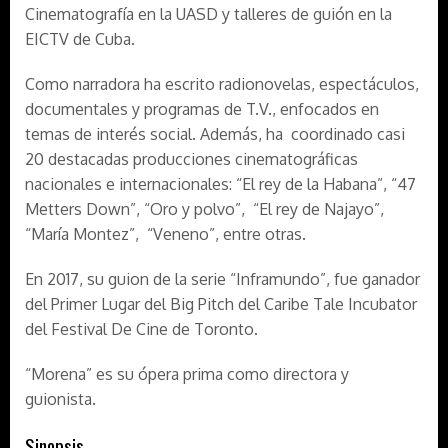
Cinematografía en la UASD y talleres de guión en la
EICTV de Cuba.
Como narradora ha escrito radionovelas, espectáculos,
documentales y programas de T.V., enfocados en
temas de interés social. Además, ha coordinado casi
20 destacadas producciones cinematográficas
nacionales e internacionales: “El rey de la Habana”, “47
Metters Down”, “Oro y polvo”, “El rey de Najayo”,
“María Montez”, “Veneno”, entre otras.
En 2017, su guion de la serie “Inframundo”, fue ganador
del Primer Lugar del Big Pitch del Caribe Tale Incubator
del Festival De Cine de Toronto.
“Morena” es su ópera prima como directora y
guionista.
Sinopsis