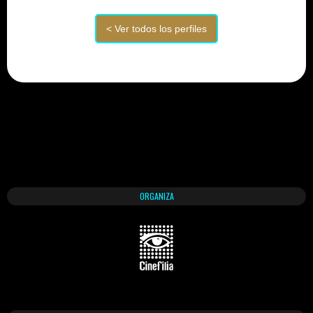
ORGANIZA