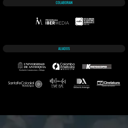
COLABORAN
ALIADOS