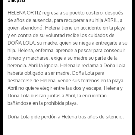
HELENA ORTIZ regresa a su pueblo costero, después
de años de ausencia, para recuperar a su hija ABRIL, a
quien abandonó. Helena tiene un accidente en la playa
y en contra de su voluntad recibe los cuidados de
DOÑA LOLA, su madre, quien se niega a entregarle a su
hija. Helena, enferma, aprende a pescar para conseguir
dinero y marcharse, exige a su madre su parte de la
herencia. Abril la ignora. Helena le reclama a Doña Lola
haberla obligado a ser madre, Doña Lola para
deshacerse de Helena, vende sus terrenos en la playa.
Abril no quiere elegir entre las dos y escapa, Helena y
Doña Lola buscan juntas a Abril, la encuentran
bañándose en la prohibida playa.
Doña Lola pide perdón a Helena tras años de silencio.