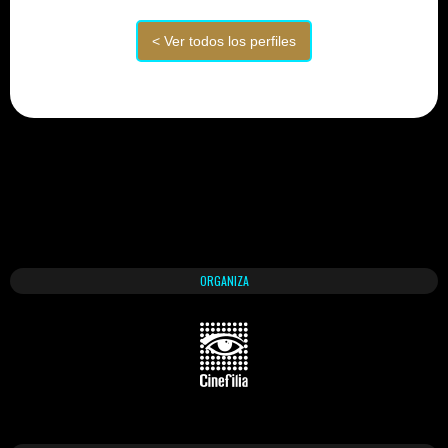
ORGANIZA