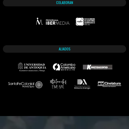
COLABORAN
ALIADOS