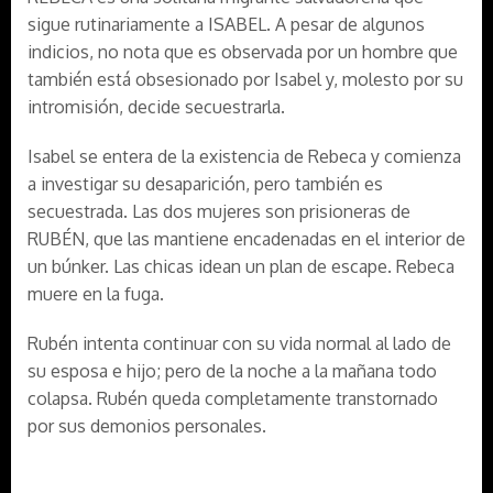
sigue rutinariamente a ISABEL. A pesar de algunos
indicios, no nota que es observada por un hombre que
también está obsesionado por Isabel y, molesto por su
intromisión, decide secuestrarla.
Isabel se entera de la existencia de Rebeca y comienza
a investigar su desaparición, pero también es
secuestrada. Las dos mujeres son prisioneras de
RUBÉN, que las mantiene encadenadas en el interior de
un búnker. Las chicas idean un plan de escape. Rebeca
muere en la fuga.
Rubén intenta continuar con su vida normal al lado de
su esposa e hijo; pero de la noche a la mañana todo
colapsa. Rubén queda completamente transtornado
por sus demonios personales.