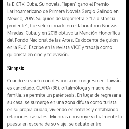
la EICTV, Cuba. Su novela, “Japen” ganó el Premio
Latinoamericano de Primera Novela Sergio Galindo en
México, 2019. Su guion de largometraje “La distancia
prudente”, fue seleccionado en el laboratorio Nuevas
Miradas, Cuba, y en 2018 obtuvo la Mención Honorífica
del Fondo Nacional de las Artes. Es docente de guion
en la FUC. Escribe en la revista VICE y trabaja como
guionista en cine y televisión.
Sinopsis
Cuando su vuelo con destino a un congreso en Taiwán
es cancelado, CLARA (38), oftalmóloga y madre de
familia, se permite un paréntesis. En lugar de regresar a
su casa, se sumerge en una zona difusa como turista
en su propia ciudad, viviendo en hoteles y entablando
relaciones casuales. Mientras construye virtualmente la
puesta en escena de su viaje, se debate entre