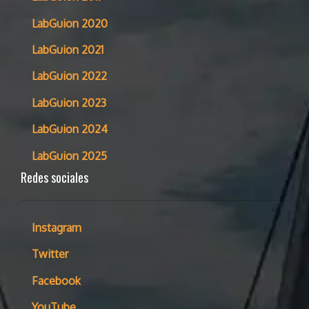
LabGuion 2020
LabGuion 2021
LabGuion 2022
LabGuion 2023
LabGuion 2024
LabGuion 2025
Redes sociales
Instagram
Twitter
Facebook
YouTube