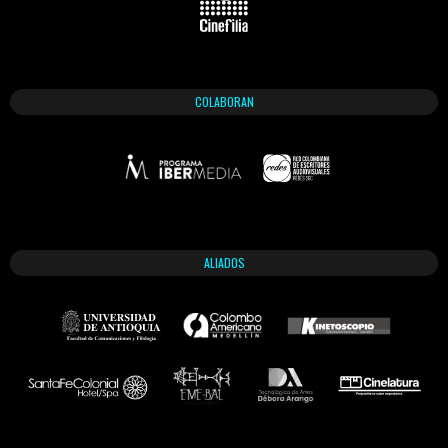
COLABORAN
ALIADOS