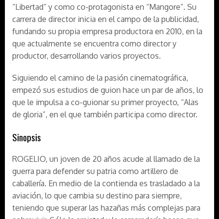
“Libertad” y como co-protagonista en “Mangore”. Su
carrera de director inicia en el campo de la publicidad,
fundando su propia empresa productora en 2010, en la
que actualmente se encuentra como director y
productor, desarrollando varios proyectos.
Siguiendo el camino de la pasión cinematográfica,
empezó sus estudios de guion hace un par de años, lo
que le impulsa a co-guionar su primer proyecto, “Alas
de gloria”, en el que también participa como director.
Sinopsis
ROGELIO, un joven de 20 años acude al llamado de la
guerra para defender su patria como artillero de
caballería. En medio de la contienda es trasladado a la
aviación, lo que cambia su destino para siempre,
teniendo que superar las hazañas más complejas para