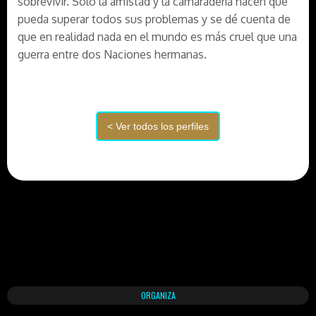
sobrevivir. Sólo la amistad y la camaradería hacen que
pueda superar todos sus problemas y se dé cuenta de
que en realidad nada en el mundo es más cruel que una
guerra entre dos Naciones hermanas.
ORGANIZA