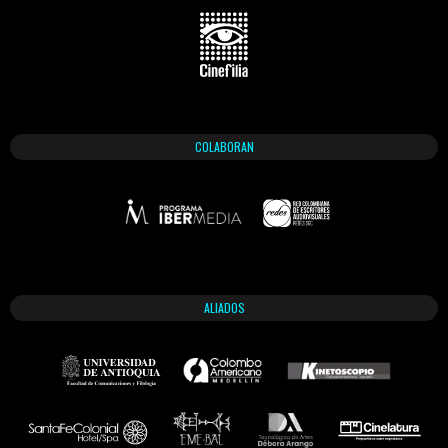
COLABORAN
ALIADOS