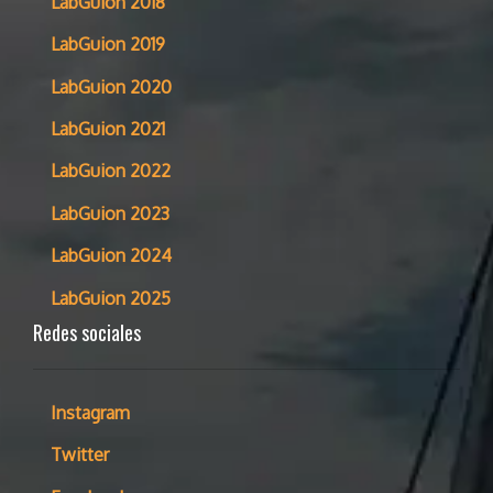
LabGuion 2018
LabGuion 2019
LabGuion 2020
LabGuion 2021
LabGuion 2022
LabGuion 2023
LabGuion 2024
LabGuion 2025
Redes sociales
Instagram
Twitter