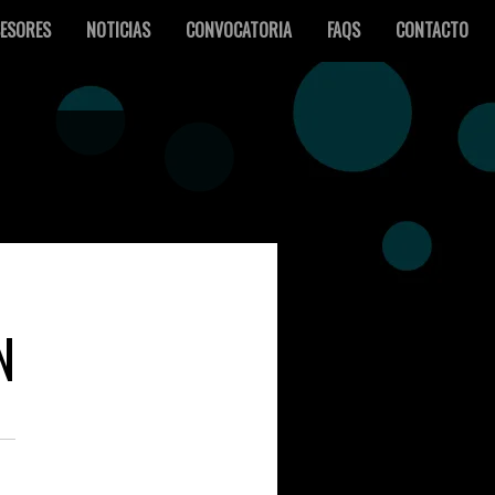
ESORES
NOTICIAS
CONVOCATORIA
FAQS
CONTACTO
N