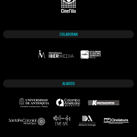
COLABORAN
ALIADOS