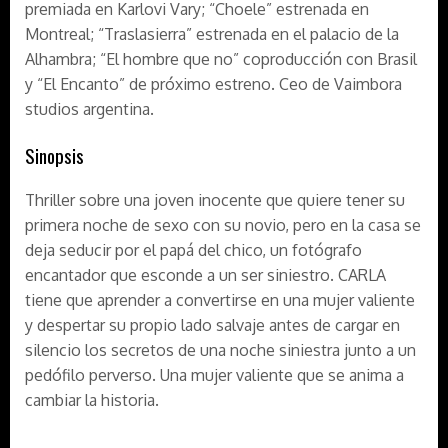
premiada en Karlovi Vary; “Choele” estrenada en
Montreal; “Traslasierra” estrenada en el palacio de la
Alhambra; “El hombre que no” coproducción con Brasil
y “El Encanto” de próximo estreno. Ceo de Vaimbora
studios argentina.
Sinopsis
Thriller sobre una joven inocente que quiere tener su
primera noche de sexo con su novio, pero en la casa se
deja seducir por el papá del chico, un fotógrafo
encantador que esconde a un ser siniestro. CARLA
tiene que aprender a convertirse en una mujer valiente
y despertar su propio lado salvaje antes de cargar en
silencio los secretos de una noche siniestra junto a un
pedófilo perverso. Una mujer valiente que se anima a
cambiar la historia.