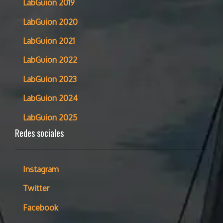
LabGuion 2019
LabGuion 2020
LabGuion 2021
LabGuion 2022
LabGuion 2023
LabGuion 2024
LabGuion 2025
Redes sociales
Instagram
Twitter
Facebook