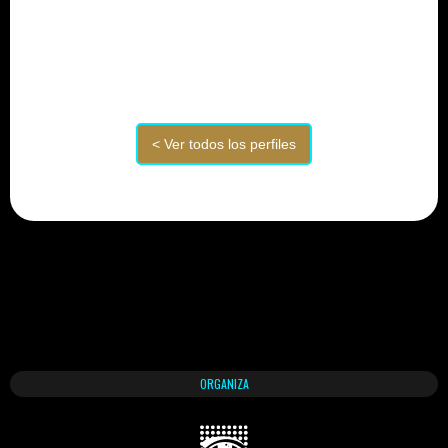
ORGANIZA