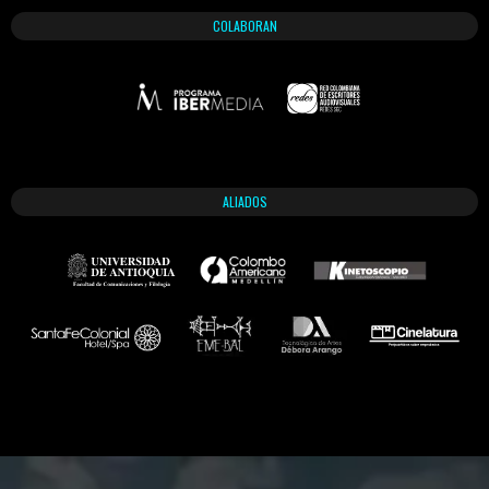
COLABORAN
ALIADOS