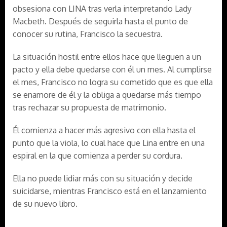
obsesiona con LINA tras verla interpretando Lady
Macbeth. Después de seguirla hasta el punto de
conocer su rutina, Francisco la secuestra.
La situación hostil entre ellos hace que lleguen a un
pacto y ella debe quedarse con él un mes. Al cumplirse
el mes, Francisco no logra su cometido que es que ella
se enamore de él y la obliga a quedarse más tiempo
tras rechazar su propuesta de matrimonio.
Él comienza a hacer más agresivo con ella hasta el
punto que la viola, lo cual hace que Lina entre en una
espiral en la que comienza a perder su cordura.
Ella no puede lidiar más con su situación y decide
suicidarse, mientras Francisco está en el lanzamiento
de su nuevo libro.