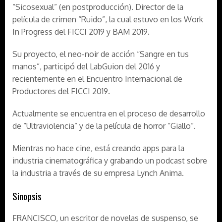
“Sicosexual” (en postproducción). Director de la
película de crimen “Ruido”, la cual estuvo en los Work
In Progress del FICCI 2019 y BAM 2019.
Su proyecto, el neo-noir de acción “Sangre en tus
manos”, participó del LabGuion del 2016 y
recientemente en el Encuentro Internacional de
Productores del FICCI 2019.
Actualmente se encuentra en el proceso de desarrollo
de “Ultraviolencia” y de la película de horror “Giallo”.
Mientras no hace cine, está creando apps para la
industria cinematográfica y grabando un podcast sobre
la industria a través de su empresa Lynch Anima.
Sinopsis
FRANCISCO, un escritor de novelas de suspenso, se