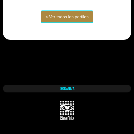
ORGANIZA