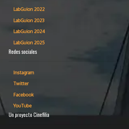
LabGuion 2022
LabGuion 2023
LabGuion 2024
LabGuion 2025
Redes sociales
Instagram
Twitter
Facebook
YouTube
Un proyecto Cinefilia