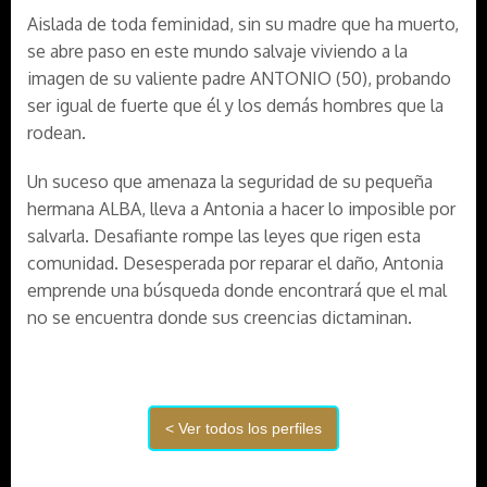
Aislada de toda feminidad, sin su madre que ha muerto,
se abre paso en este mundo salvaje viviendo a la
imagen de su valiente padre ANTONIO (50), probando
ser igual de fuerte que él y los demás hombres que la
rodean.
Un suceso que amenaza la seguridad de su pequeña
hermana ALBA, lleva a Antonia a hacer lo imposible por
salvarla. Desafiante rompe las leyes que rigen esta
comunidad. Desesperada por reparar el daño, Antonia
emprende una búsqueda donde encontrará que el mal
no se encuentra donde sus creencias dictaminan.