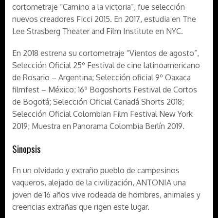
cortometraje “Camino a la victoria”, fue selección
nuevos creadores Ficci 2015. En 2017, estudia en The
Lee Strasberg Theater and Film Institute en NYC.
En 2018 estrena su cortometraje “Vientos de agosto”,
Selección Oficial 25º Festival de cine latinoamericano
de Rosario – Argentina; Selección oficial 9º Oaxaca
filmfest – México; 16º Bogoshorts Festival de Cortos
de Bogotá; Selección Oficial Canadá Shorts 2018;
Selección Oficial Colombian Film Festival New York
2019; Muestra en Panorama Colombia Berlín 2019.
Sinopsis
En un olvidado y extraño pueblo de campesinos
vaqueros, alejado de la civilización, ANTONIA una
joven de 16 años vive rodeada de hombres, animales y
creencias extrañas que rigen este lugar.