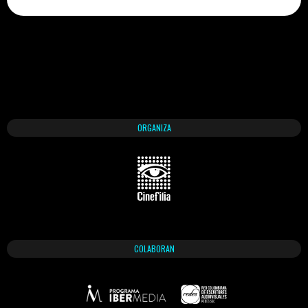
ORGANIZA
COLABORAN