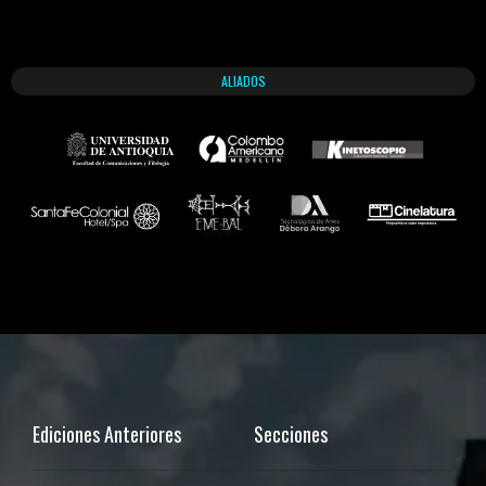
ALIADOS
Ediciones Anteriores
Secciones