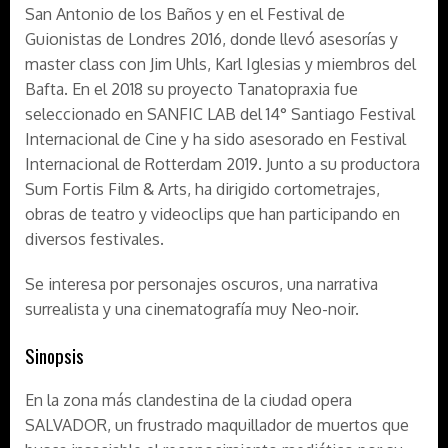
San Antonio de los Baños y en el Festival de
Guionistas de Londres 2016, donde llevó asesorías y
master class con Jim Uhls, Karl Iglesias y miembros del
Bafta. En el 2018 su proyecto Tanatopraxia fue
seleccionado en SANFIC LAB del 14° Santiago Festival
Internacional de Cine y ha sido asesorado en Festival
Internacional de Rotterdam 2019. Junto a su productora
Sum Fortis Film & Arts, ha dirigido cortometrajes,
obras de teatro y videoclips que han participando en
diversos festivales.
Se interesa por personajes oscuros, una narrativa
surrealista y una cinematografía muy Neo-noir.
Sinopsis
En la zona más clandestina de la ciudad opera
SALVADOR, un frustrado maquillador de muertos que