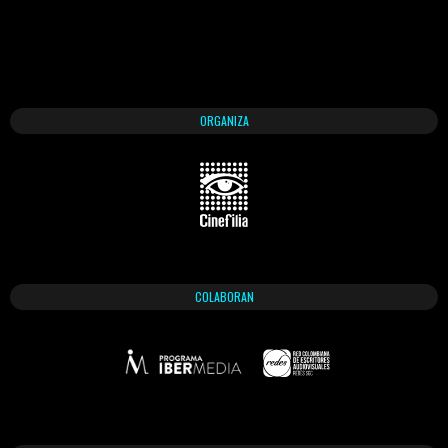
ORGANIZA
COLABORAN