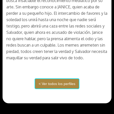
busca insaciable el reconocimiento mediático por su
arte. Sin embargo conoce a JANICE, quien acaba de
perder a su pequeño hijo. El intercambio de favores y la
soledad los unirá hasta una noche que nadie será
testigo, pero abrirá una caza entre las redes sociales y
Salvador, quien ahora es acusado de violación. Janice
no quiere hablar, pero la prensa alimenta el odio y las
redes buscan a un culpable. Los memes arremeten sin
piedad, todos creen tener la verdad y Salvador necesita
maquillar su verdad para salir vivo de todo.