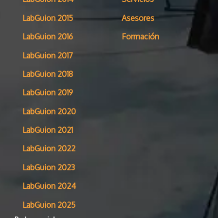
LabGuion 2015
Asesores
LabGuion 2016
Formación
LabGuion 2017
LabGuion 2018
LabGuion 2019
LabGuion 2020
LabGuion 2021
LabGuion 2022
LabGuion 2023
LabGuion 2024
LabGuion 2025