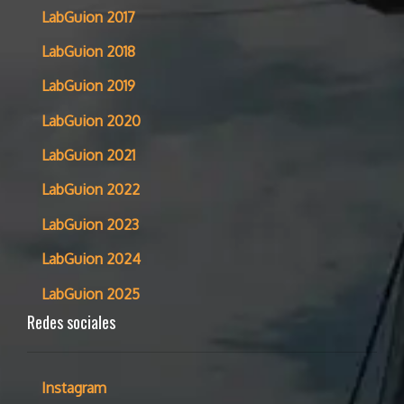
LabGuion 2017
LabGuion 2018
LabGuion 2019
LabGuion 2020
LabGuion 2021
LabGuion 2022
LabGuion 2023
LabGuion 2024
LabGuion 2025
Redes sociales
Instagram