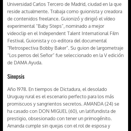
Universidad Carlos Tercero de Madrid, ciudad en la que
reside actualmente. Trabaja como guionista y creadora
de contenidos freelance. Guionizó y dirigió el vídeo
experimental “Baby Steps”, nominado a mejor
videoclip en el Independent Talent International Film
Festival. Guionista y co-editora del documental
“Retrospectiva Bobby Baker”. Su guion de largometraje
“Los perros del Señor” fue seleccionado en la V edición
de DAMA Ayuda.
Sinopsis
Año 1978. En tiempos de Dictadura, el desolado
Uruguay rural es el escenario perfecto para los más
promiscuos y sangrientos secretos. AMANDA (24) se
ha casado con DON MIGUEL (60), un latifundista de
prestigio, obsesionado con tener un primogénito.
Amanda cumple sin quejas con el rol de esposa y