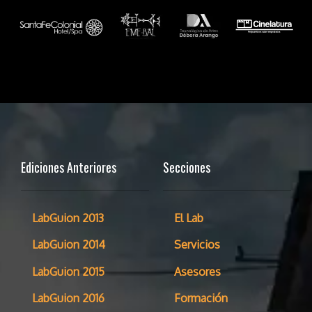
Ediciones Anteriores
Secciones
LabGuion 2013
El Lab
LabGuion 2014
Servicios
LabGuion 2015
Asesores
LabGuion 2016
Formación