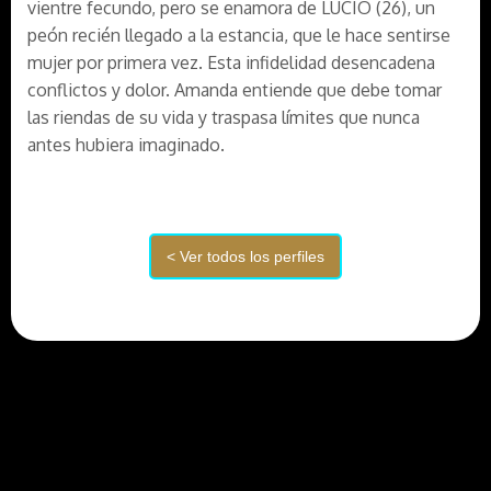
vientre fecundo, pero se enamora de LUCIO (26), un
peón recién llegado a la estancia, que le hace sentirse
mujer por primera vez. Esta infidelidad desencadena
conflictos y dolor. Amanda entiende que debe tomar
las riendas de su vida y traspasa límites que nunca
antes hubiera imaginado.