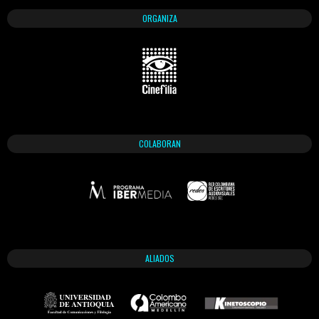
ORGANIZA
COLABORAN
ALIADOS