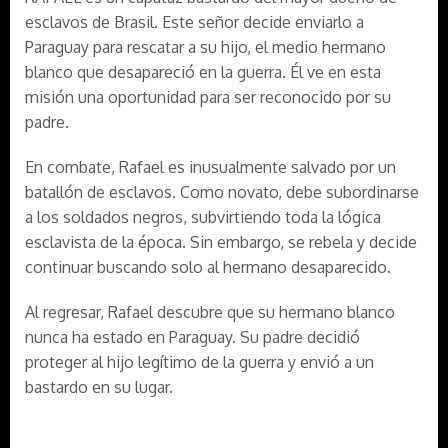
esclavos de Brasil. Este señor decide enviarlo a
Paraguay para rescatar a su hijo, el medio hermano
blanco que desapareció en la guerra. Él ve en esta
misión una oportunidad para ser reconocido por su
padre.
En combate, Rafael es inusualmente salvado por un
batallón de esclavos. Como novato, debe subordinarse
a los soldados negros, subvirtiendo toda la lógica
esclavista de la época. Sin embargo, se rebela y decide
continuar buscando solo al hermano desaparecido.
Al regresar, Rafael descubre que su hermano blanco
nunca ha estado en Paraguay. Su padre decidió
proteger al hijo legítimo de la guerra y envió a un
bastardo en su lugar.