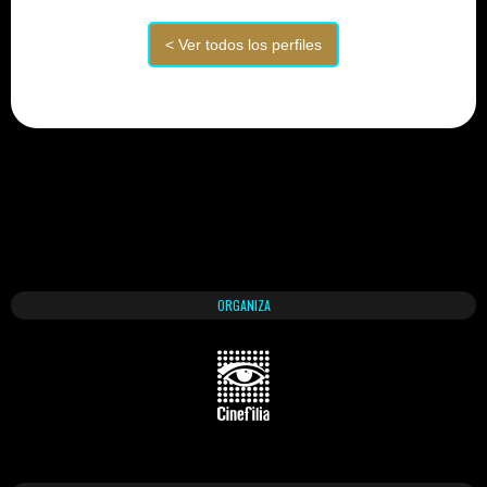
ORGANIZA