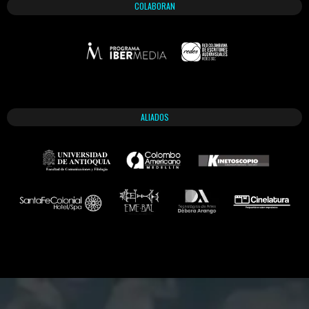
COLABORAN
ALIADOS