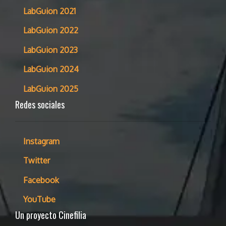
LabGuion 2021
LabGuion 2022
LabGuion 2023
LabGuion 2024
LabGuion 2025
Redes sociales
Instagram
Twitter
Facebook
YouTube
Un proyecto Cinefilia