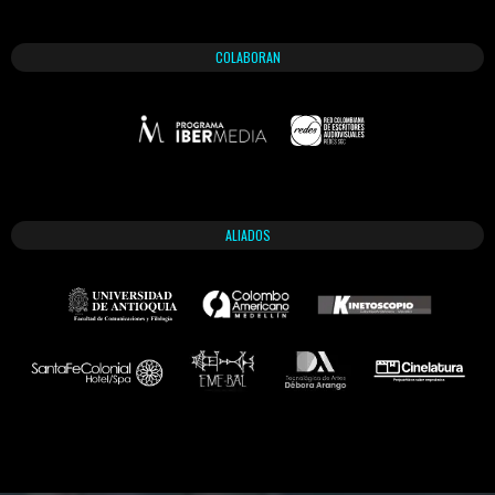
COLABORAN
ALIADOS