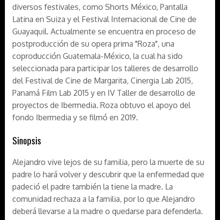
diversos festivales, como Shorts México, Pantalla
Latina en Suiza y el Festival Internacional de Cine de
Guayaquil. Actualmente se encuentra en proceso de
postproducción de su opera prima "Roza", una
coproducción Guatemala-México, la cual ha sido
seleccionada para participar los talleres de desarrollo
del Festival de Cine de Margarita, Cinergia Lab 2015,
Panamá Film Lab 2015 y en IV Taller de desarrollo de
proyectos de Ibermedia. Roza obtuvo el apoyo del
fondo Ibermedia y se filmó en 2019.
Sinopsis
Alejandro vive lejos de su familia, pero la muerte de su
padre lo hará volver y descubrir que la enfermedad que
padeció el padre también la tiene la madre. La
comunidad rechaza a la familia, por lo que Alejandro
deberá llevarse a la madre o quedarse para defenderla.