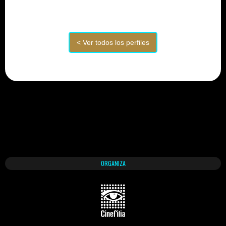
ORGANIZA