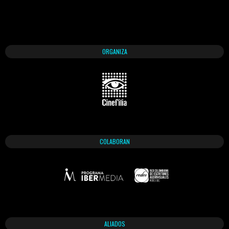
ORGANIZA
COLABORAN
ALIADOS