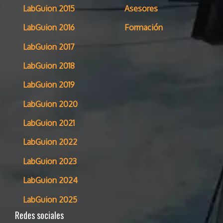
LabGuion 2015
Asesores
LabGuion 2016
Formación
LabGuion 2017
LabGuion 2018
LabGuion 2019
LabGuion 2020
LabGuion 2021
LabGuion 2022
LabGuion 2023
LabGuion 2024
LabGuion 2025
Redes sociales