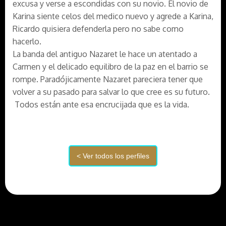
excusa y verse a escondidas con su novio. El novio de
Karina siente celos del medico nuevo y agrede a Karina,
Ricardo quisiera defenderla pero no sabe como
hacerlo.
La banda del antiguo Nazaret le hace un atentado a
Carmen y el delicado equilibro de la paz en el barrio se
rompe. Paradójicamente Nazaret pareciera tener que
volver a su pasado para salvar lo que cree es su futuro.
Todos están ante esa encrucijada que es la vida.