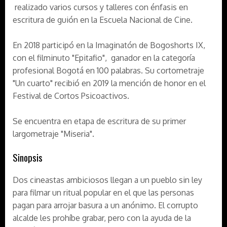
realizado varios cursos y talleres con énfasis en
escritura de guión en la Escuela Nacional de Cine.
En 2018 participó en la Imaginatón de Bogoshorts IX,
con el filminuto "Epitafio", ganador en la categoría
profesional Bogotá en 100 palabras. Su cortometraje
"Un cuarto" recibió en 2019 la mención de honor en el
Festival de Cortos Psicoactivos.
Se encuentra en etapa de escritura de su primer
largometraje "Miseria".
Sinopsis
Dos cineastas ambiciosos llegan a un pueblo sin ley
para filmar un ritual popular en el que las personas
pagan para arrojar basura a un anónimo. El corrupto
alcalde les prohíbe grabar, pero con la ayuda de la