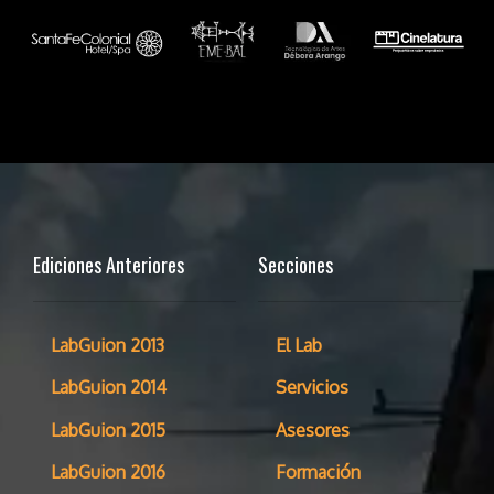
Ediciones Anteriores
Secciones
LabGuion 2013
El Lab
LabGuion 2014
Servicios
LabGuion 2015
Asesores
LabGuion 2016
Formación