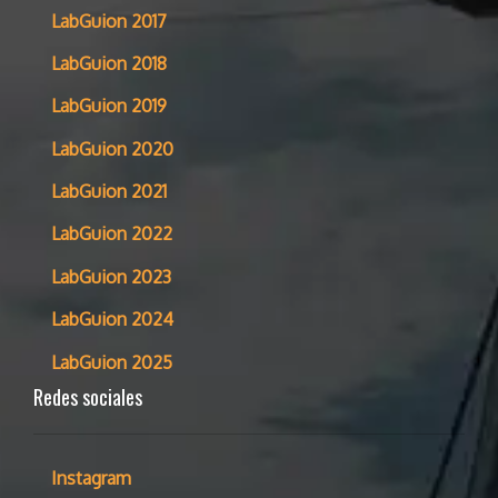
LabGuion 2017
LabGuion 2018
LabGuion 2019
LabGuion 2020
LabGuion 2021
LabGuion 2022
LabGuion 2023
LabGuion 2024
LabGuion 2025
Redes sociales
Instagram