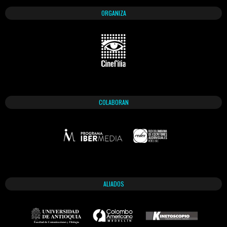
ORGANIZA
COLABORAN
ALIADOS