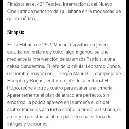
Finalista en el 42º Festival Internacional del Nuevo
Cine Latinoamericano de La Habana en la modalidad de
guion inédito.
Sinopsis
En La Habana de 1957, Manuel Carvalho, un joven
estudiante, brillante y culto, algo ingenuo, se une,
mediante la intervención de su amada Patricia, a una
célula clandestina. El jefe de la célula, Leonardo Conde,
un hombre mayor con —según Manuel— complejo de
Humphrey Bogart, editor en jefe de la editorial El
Pulpo, reúne a otros cuatro para asaltar una armería.
Aparentemente el plan de atraco era perfecto, sin
embargo, la policía aparece en la armería el día del
asalto. Paralelos a la lucha contra la tiranía batistiana, el
amor y la amistad se abren paso en una historia de
intrigas y traiciones.