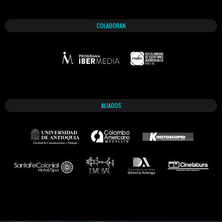
COLABORAN
ALIADOS