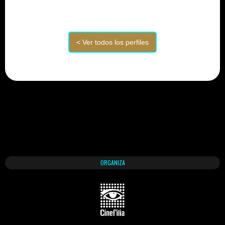
ORGANIZA