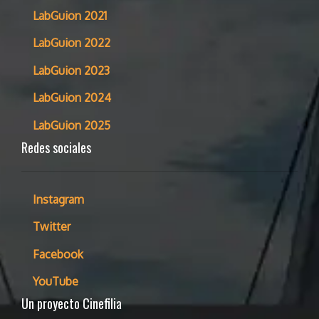
LabGuion 2021
LabGuion 2022
LabGuion 2023
LabGuion 2024
LabGuion 2025
Redes sociales
Instagram
Twitter
Facebook
YouTube
Un proyecto Cinefilia