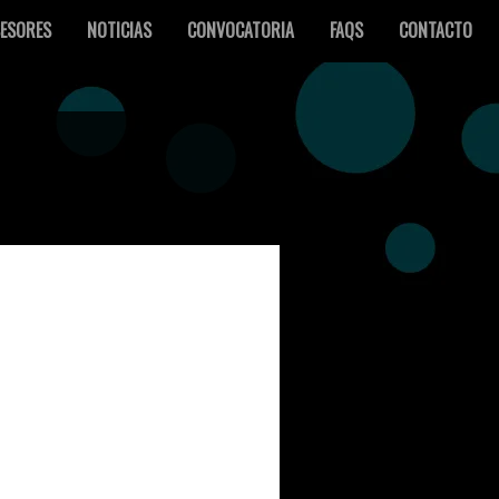
ESORES
NOTICIAS
CONVOCATORIA
FAQS
CONTACTO