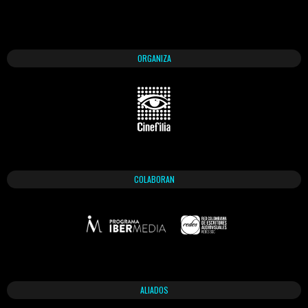
ORGANIZA
COLABORAN
ALIADOS