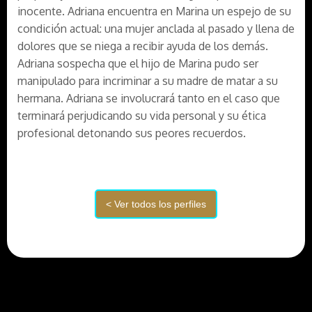
inocente. Adriana encuentra en Marina un espejo de su
condición actual: una mujer anclada al pasado y llena de
dolores que se niega a recibir ayuda de los demás.
Adriana sospecha que el hijo de Marina pudo ser
manipulado para incriminar a su madre de matar a su
hermana. Adriana se involucrará tanto en el caso que
terminará perjudicando su vida personal y su ética
profesional detonando sus peores recuerdos.