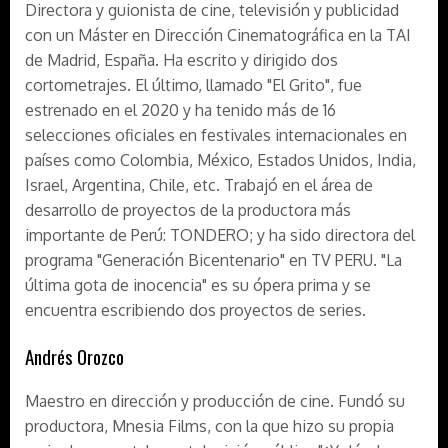
Directora y guionista de cine, televisión y publicidad
con un Máster en Dirección Cinematográfica en la TAI
de Madrid, España. Ha escrito y dirigido dos
cortometrajes. El último, llamado "El Grito", fue
estrenado en el 2020 y ha tenido más de 16
selecciones oficiales en festivales internacionales en
países como Colombia, México, Estados Unidos, India,
Israel, Argentina, Chile, etc. Trabajó en el área de
desarrollo de proyectos de la productora más
importante de Perú: TONDERO; y ha sido directora del
programa "Generación Bicentenario" en TV PERU. "La
última gota de inocencia" es su ópera prima y se
encuentra escribiendo dos proyectos de series.
Andrés Orozco
Maestro en dirección y producción de cine. Fundó su
productora, Mnesia Films, con la que hizo su propia