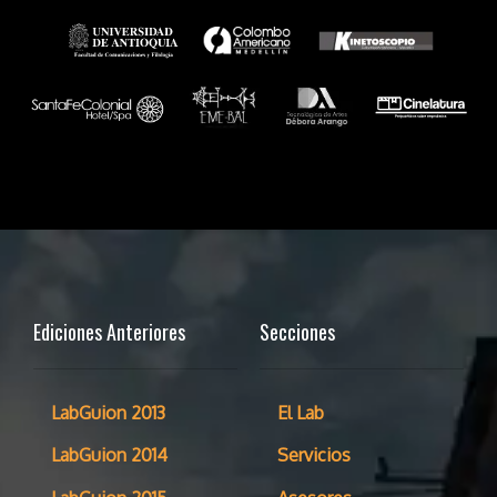
Ediciones Anteriores
Secciones
LabGuion 2013
El Lab
LabGuion 2014
Servicios