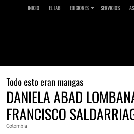
INICIO
EL LAB
EDICIONES
SERVICIOS
AS
Todo esto eran mangas
DANIELA ABAD LOMBAN
FRANCISCO SALDARRIA
Colombia