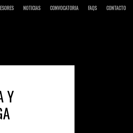
ESORES
NOTICIAS
CONVOCATORIA
FAQS
CONTACTO
A Y
GA