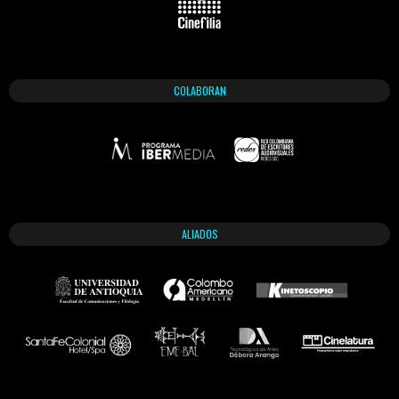
COLABORAN
ALIADOS