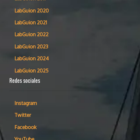
LabGuion 2020
LabGuion 2021
LabGuion 2022
LabGuion 2023
LabGuion 2024
LabGuion 2025
Redes sociales
Instagram
Twitter
Facebook
YouTube