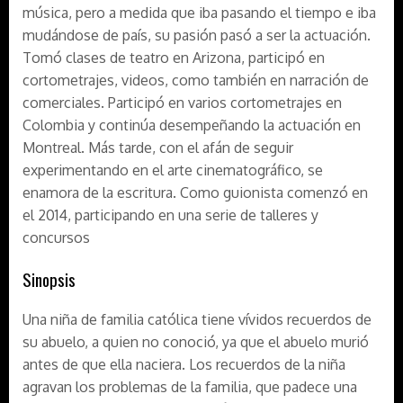
música, pero a medida que iba pasando el tiempo e iba
mudándose de país, su pasión pasó a ser la actuación.
Tomó clases de teatro en Arizona, participó en
cortometrajes, videos, como también en narración de
comerciales. Participó en varios cortometrajes en
Colombia y continúa desempeñando la actuación en
Montreal. Más tarde, con el afán de seguir
experimentando en el arte cinematográfico, se
enamora de la escritura. Como guionista comenzó en
el 2014, participando en una serie de talleres y
concursos
Sinopsis
Una niña de familia católica tiene vívidos recuerdos de
su abuelo, a quien no conoció, ya que el abuelo murió
antes de que ella naciera. Los recuerdos de la niña
agravan los problemas de la familia, que padece una