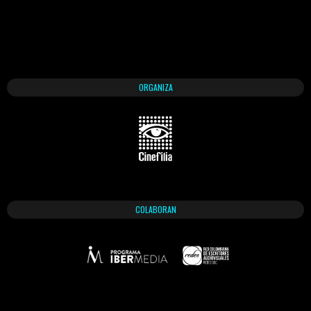
ORGANIZA
COLABORAN