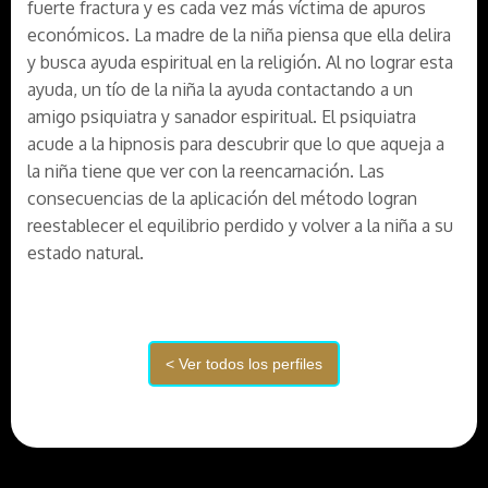
fuerte fractura y es cada vez más víctima de apuros
económicos. La madre de la niña piensa que ella delira
y busca ayuda espiritual en la religión. Al no lograr esta
ayuda, un tío de la niña la ayuda contactando a un
amigo psiquiatra y sanador espiritual. El psiquiatra
acude a la hipnosis para descubrir que lo que aqueja a
la niña tiene que ver con la reencarnación. Las
consecuencias de la aplicación del método logran
reestablecer el equilibrio perdido y volver a la niña a su
estado natural.