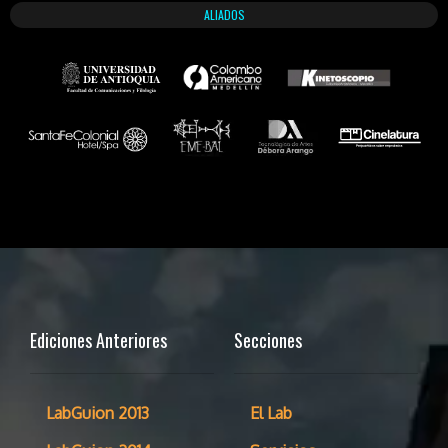
ALIADOS
Ediciones Anteriores
Secciones
LabGuion 2013
El Lab