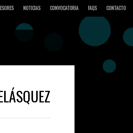
ESORES
NOTICIAS
CONVOCATORIA
FAQS
CONTACTO
ELÁSQUEZ